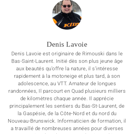
Denis Lavoie
Denis Lavoie est originaire de Rimouski dans le
Bas-Saint-Laurent. Initié dès son plus jeune âge
aux beautés qu'offre la nature, il s'intéresse
rapidement à la motoneige et plus tard, à son
adolescence, au VTT. Amateur de longues
randonnées, Il parcourt en Quad plusieurs milliers
de kilomètres chaque année. Il apprécie
principalement les sentiers du Bas-St-Laurent, de
la Gaspésie, de la Côte-Nord et du nord du
Nouveau-Brunswick. Informaticien de formation, il
a travaillé de nombreuses années pour diverses