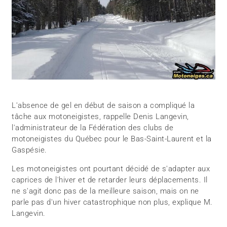
L'absence de gel en début de saison a compliqué la
tâche aux motoneigistes, rappelle Denis Langevin,
l'administrateur de la Fédération des clubs de
motoneigistes du Québec pour le Bas-Saint-Laurent et la
Gaspésie.
Les motoneigistes ont pourtant décidé de s'adapter aux
caprices de l'hiver et de retarder leurs déplacements. Il
ne s'agit donc pas de la meilleure saison, mais on ne
parle pas d'un hiver catastrophique non plus, explique M.
Langevin.