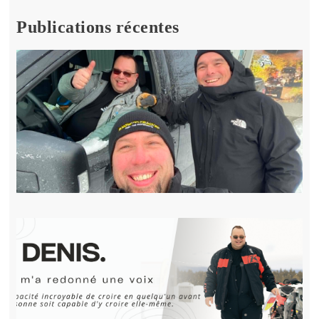
Publications récentes