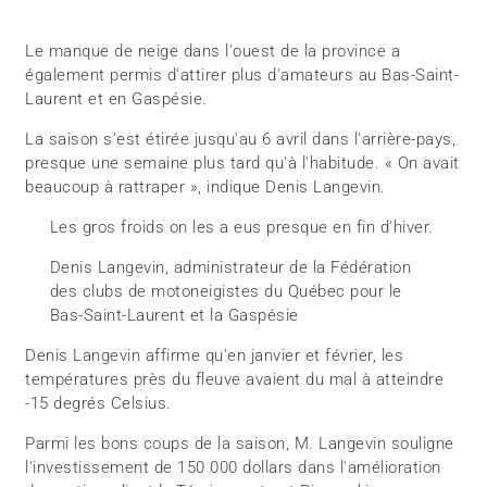
Le manque de neige dans l'ouest de la province a
également permis d'attirer plus d'amateurs au Bas-Saint-
Laurent et en Gaspésie.
La saison s'est étirée jusqu'au 6 avril dans l'arrière-pays,
presque une semaine plus tard qu'à l'habitude. « On avait
beaucoup à rattraper », indique Denis Langevin.
Les gros froids on les a eus presque en fin d'hiver.
Denis Langevin, administrateur de la Fédération
des clubs de motoneigistes du Québec pour le
Bas-Saint-Laurent et la Gaspésie
Denis Langevin affirme qu'en janvier et février, les
températures près du fleuve avaient du mal à atteindre
-15 degrés Celsius.
Parmi les bons coups de la saison, M. Langevin souligne
l'investissement de 150 000 dollars dans l'amélioration