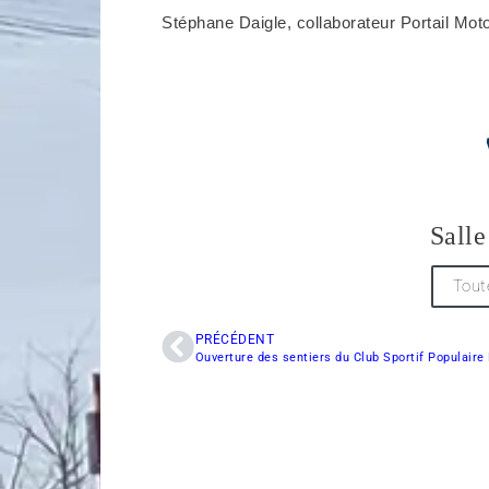
Stéphane Daigle, collaborateur Portail Mot
Salle
Tout
PRÉCÉDENT
Ouverture des sentiers du Club Sportif Populaire