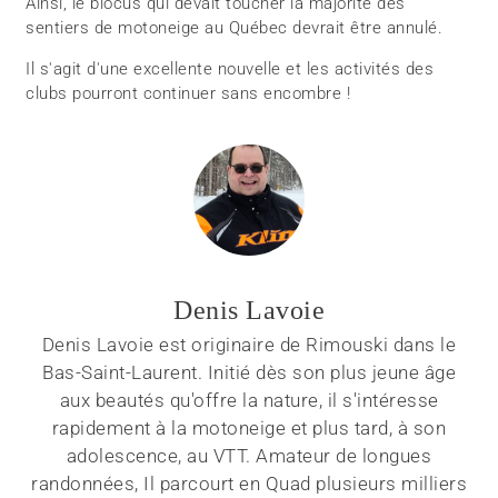
Ainsi, le blocus qui devait toucher la majorité des
sentiers de motoneige au Québec devrait être annulé.
Il s'agit d'une excellente nouvelle et les activités des
clubs pourront continuer sans encombre !
Denis Lavoie
Denis Lavoie est originaire de Rimouski dans le
Bas-Saint-Laurent. Initié dès son plus jeune âge
aux beautés qu'offre la nature, il s'intéresse
rapidement à la motoneige et plus tard, à son
adolescence, au VTT. Amateur de longues
randonnées, Il parcourt en Quad plusieurs milliers