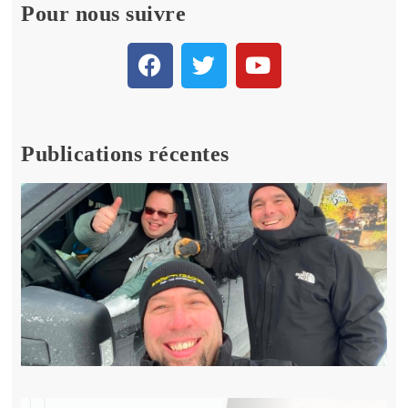
Pour nous suivre
Publications récentes