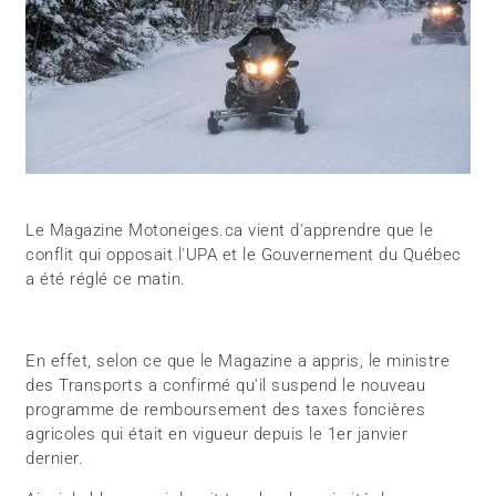
Le Magazine Motoneiges.ca vient d'apprendre que le
conflit qui opposait l'UPA et le Gouvernement du Québec
a été réglé ce matin.
En effet, selon ce que le Magazine a appris, le ministre
des Transports a confirmé qu'il suspend le nouveau
programme de remboursement des taxes foncières
agricoles qui était en vigueur depuis le 1er janvier
dernier.