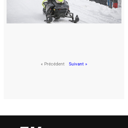
« Précédent
Suivant »