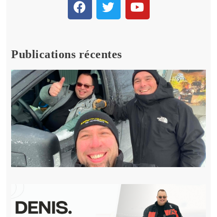
Publications récentes