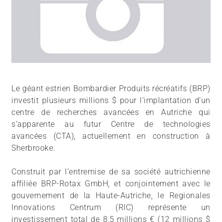
Le géant estrien Bombardier Produits récréatifs (BRP)
investit plusieurs millions $ pour l’implantation d’un
centre de recherches avancées en Autriche qui
s’apparente au futur Centre de technologies
avancées (CTA), actuellement en construction à
Sherbrooke.
Construit par l’entremise de sa société autrichienne
affiliée BRP-Rotax GmbH, et conjointement avec le
gouvernement de la Haute-Autriche, le Regionales
Innovations Centrum (RIC) représente un
investissement total de 8,5 millions € (12 millions $