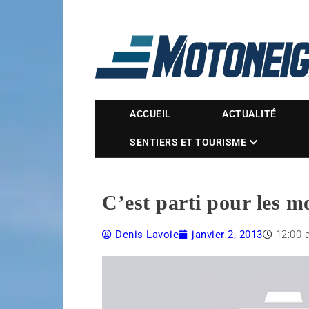
Magazine Motoneige
ACCUEIL
ACTUALITÉ
SENTIERS ET TOURISME
C’est parti pour les m
Denis Lavoie
janvier 2, 2013
12:00 