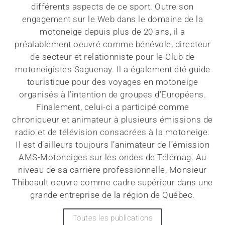
différents aspects de ce sport. Outre son
engagement sur le Web dans le domaine de la
motoneige depuis plus de 20 ans, il a
préalablement oeuvré comme bénévole, directeur
de secteur et relationniste pour le Club de
motoneigistes Saguenay. Il a également été guide
touristique pour des voyages en motoneige
organisés à l’intention de groupes d’Européens.
Finalement, celui-ci a participé comme
chroniqueur et animateur à plusieurs émissions de
radio et de télévision consacrées à la motoneige.
Il est d’ailleurs toujours l’animateur de l’émission
AMS-Motoneiges sur les ondes de Télémag. Au
niveau de sa carrière professionnelle, Monsieur
Thibeault oeuvre comme cadre supérieur dans une
grande entreprise de la région de Québec.
Toutes les publications