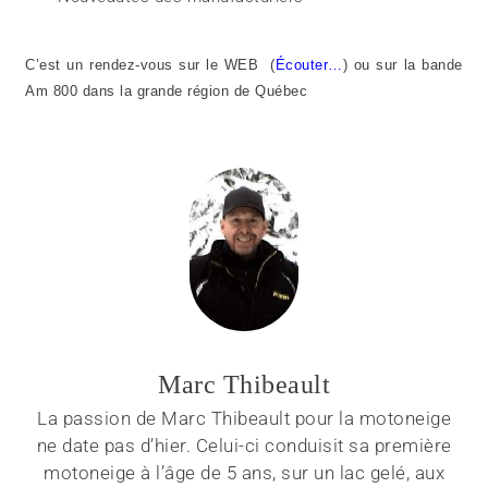
C’est un rendez-vous sur le WEB (
Écouter…
) ou sur la bande
Am 800 dans la grande région de Québec
Marc Thibeault
La passion de Marc Thibeault pour la motoneige
ne date pas d’hier. Celui-ci conduisit sa première
motoneige à l’âge de 5 ans, sur un lac gelé, aux