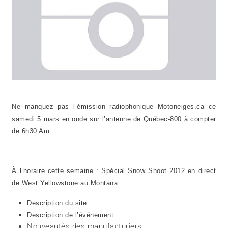
Ne manquez pas l’émission radiophonique Motoneiges.ca ce
samedi 5 mars en onde sur l’antenne de Québec-800 à compter
de 6h30 Am.
À l’horaire cette semaine : Spécial Snow Shoot 2012 en direct
de West Yellowstone au Montana
Description du site
Description de l’événement
Nouveautés des manufacturiers