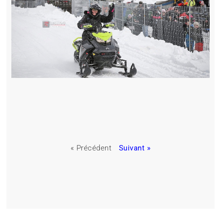
« Précédent
Suivant »