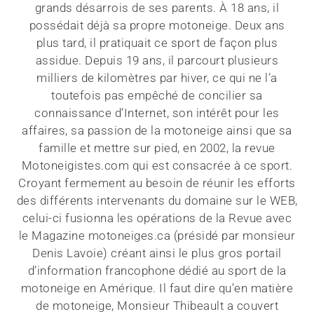
grands désarrois de ses parents. À 18 ans, il
possédait déjà sa propre motoneige. Deux ans
plus tard, il pratiquait ce sport de façon plus
assidue. Depuis 19 ans, il parcourt plusieurs
milliers de kilomètres par hiver, ce qui ne l’a
toutefois pas empêché de concilier sa
connaissance d’Internet, son intérêt pour les
affaires, sa passion de la motoneige ainsi que sa
famille et mettre sur pied, en 2002, la revue
Motoneigistes.com qui est consacrée à ce sport.
Croyant fermement au besoin de réunir les efforts
des différents intervenants du domaine sur le WEB,
celui-ci fusionna les opérations de la Revue avec
le Magazine motoneiges.ca (présidé par monsieur
Denis Lavoie) créant ainsi le plus gros portail
d’information francophone dédié au sport de la
motoneige en Amérique. Il faut dire qu’en matière
de motoneige, Monsieur Thibeault a couvert