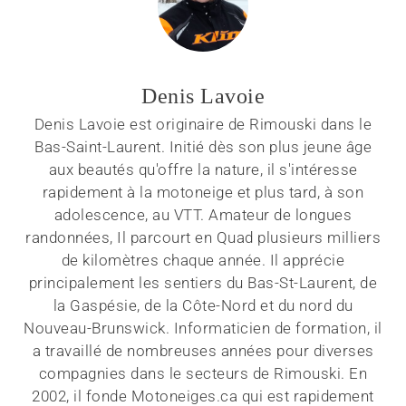
Denis Lavoie
Denis Lavoie est originaire de Rimouski dans le
Bas-Saint-Laurent. Initié dès son plus jeune âge
aux beautés qu'offre la nature, il s'intéresse
rapidement à la motoneige et plus tard, à son
adolescence, au VTT. Amateur de longues
randonnées, Il parcourt en Quad plusieurs milliers
de kilomètres chaque année. Il apprécie
principalement les sentiers du Bas-St-Laurent, de
la Gaspésie, de la Côte-Nord et du nord du
Nouveau-Brunswick. Informaticien de formation, il
a travaillé de nombreuses années pour diverses
compagnies dans le secteurs de Rimouski. En
2002, il fonde Motoneiges.ca qui est rapidement