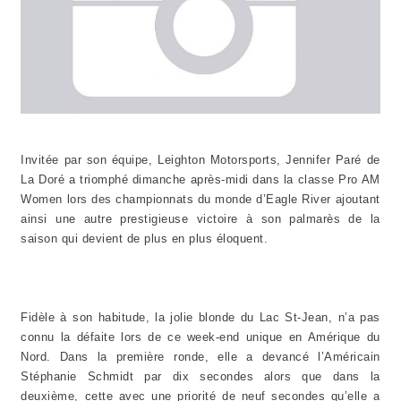
Invitée par son équipe, Leighton Motorsports, Jennifer Paré de
La Doré a triomphé dimanche après-midi dans la classe Pro AM
Women lors des championnats du monde d’Eagle River ajoutant
ainsi une autre prestigieuse victoire à son palmarès de la
saison qui devient de plus en plus éloquent.
Fidèle à son habitude, la jolie blonde du Lac St-Jean, n’a pas
connu la défaite lors de ce week-end unique en Amérique du
Nord. Dans la première ronde, elle a devancé l’Américain
Stéphanie Schmidt par dix secondes alors que dans la
deuxième, cette avec une priorité de neuf secondes qu’elle a