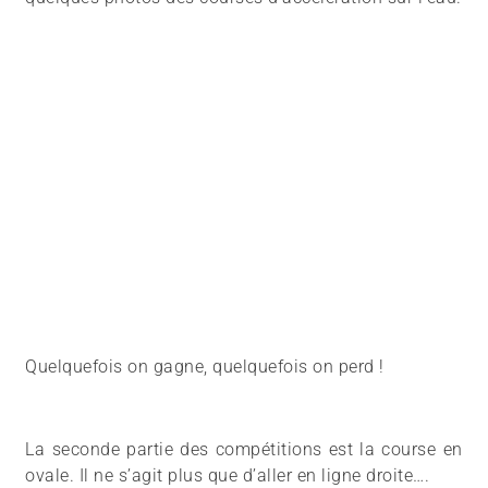
Quelquefois on gagne, quelquefois on perd !
La seconde partie des compétitions est la course en
ovale. Il ne s’agit plus que d’aller en ligne droite….