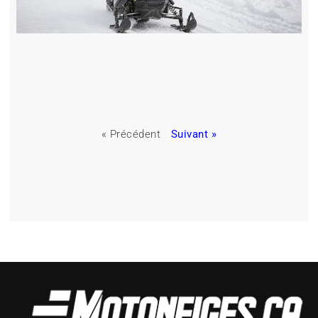
« Précédent
Suivant »