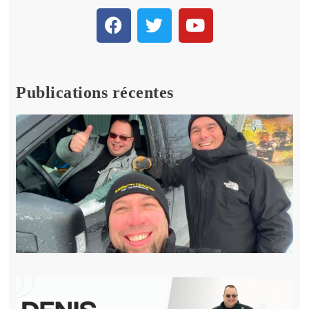
Publications récentes