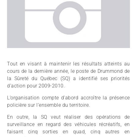
Tout en visant à maintenir les résultats atteints au
cours de la dernière année, le poste de Drummond de
la Sûreté du Québec (SQ) a identifié ses priorités
d’action pour 2009-2010.
L’organisation compte d’abord accroître la présence
policière sur l’ensemble du territoire.
En outre, la SQ veut réaliser des opérations de
surveillance en regard des véhicules récréatifs, en
faisant cinq sorties en quad, cinq autres en