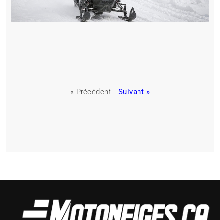
« Précédent
Suivant »