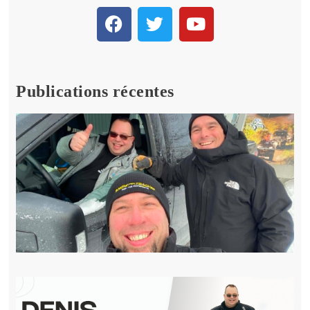
Publications récentes