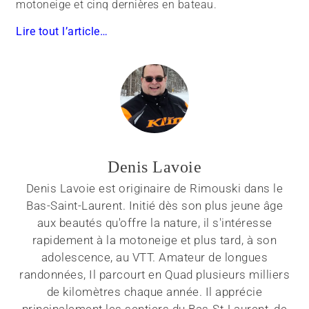
motoneige et cinq dernières en bateau.
Lire tout l’article…
Denis Lavoie
Denis Lavoie est originaire de Rimouski dans le
Bas-Saint-Laurent. Initié dès son plus jeune âge
aux beautés qu'offre la nature, il s'intéresse
rapidement à la motoneige et plus tard, à son
adolescence, au VTT. Amateur de longues
randonnées, Il parcourt en Quad plusieurs milliers
de kilomètres chaque année. Il apprécie