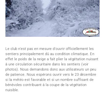
Le club n'est pas en mesure d'ouvrir officiellement les
sentiers principalement dû au condition climatique. En
effet le poids de la neige a fait plier la végétation nuisant
à une circulation sécuritaire dans les sentiers (voir
photos). Nous demandons donc aux utilisateurs un peu
de patience. Nous espérons ouvrir vers le 23 décembre
si la météo est favorable et si un nombre suffisant de
bénévoles contribuant à la coupe de la végétation
nuisible.