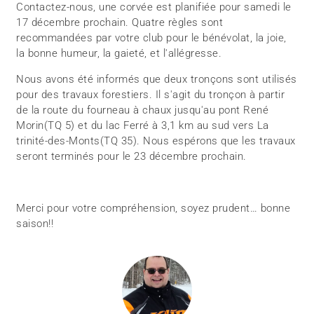
Contactez-nous, une corvée est planifiée pour samedi le
17 décembre prochain. Quatre règles sont
recommandées par votre club pour le bénévolat, la joie,
la bonne humeur, la gaieté, et l'allégresse.
Nous avons été informés que deux tronçons sont utilisés
pour des travaux forestiers. Il s'agit du tronçon à partir
de la route du fourneau à chaux jusqu'au pont René
Morin(TQ 5) et du lac Ferré à 3,1 km au sud vers La
trinité-des-Monts(TQ 35). Nous espérons que les travaux
seront terminés pour le 23 décembre prochain.
Merci pour votre compréhension, soyez prudent… bonne
saison!!