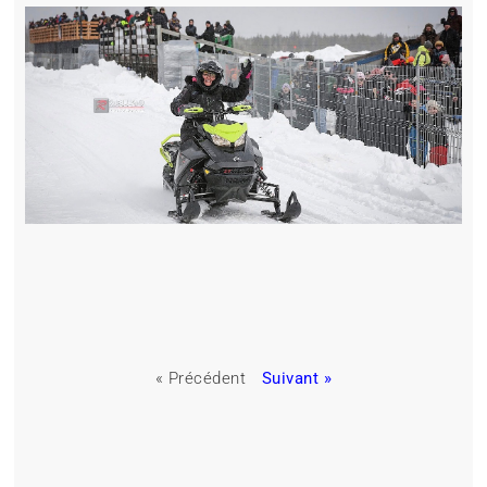
« Précédent
Suivant »