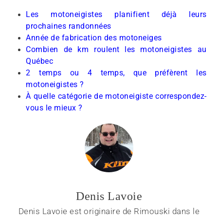
Les motoneigistes planifient déjà leurs
prochaines randonnées
Année de fabrication des motoneiges
Combien de km roulent les motoneigistes au
Québec
2 temps ou 4 temps, que préfèrent les
motoneigistes ?
À quelle catégorie de motoneigiste correspondez-
vous le mieux ?
Denis Lavoie
Denis Lavoie est originaire de Rimouski dans le