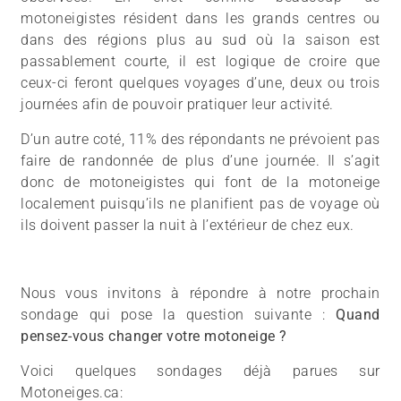
motoneigistes résident dans les grands centres ou
dans des régions plus au sud où la saison est
passablement courte, il est logique de croire que
ceux-ci feront quelques voyages d’une, deux ou trois
journées afin de pouvoir pratiquer leur activité.
D’un autre coté, 11% des répondants ne prévoient pas
faire de randonnée de plus d’une journée. Il s’agit
donc de motoneigistes qui font de la motoneige
localement puisqu’ils ne planifient pas de voyage où
ils doivent passer la nuit à l’extérieur de chez eux.
Nous vous invitons à répondre à notre prochain
sondage qui pose la question suivante :
Quand
pensez-vous changer votre motoneige ?
Voici quelques sondages déjà parues sur
Motoneiges.ca: