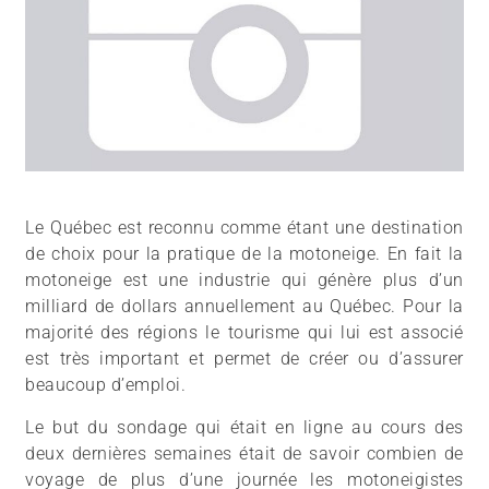
Le Québec est reconnu comme étant une destination
de choix pour la pratique de la motoneige. En fait la
motoneige est une industrie qui génère plus d’un
milliard de dollars annuellement au Québec. Pour la
majorité des régions le tourisme qui lui est associé
est très important et permet de créer ou d’assurer
beaucoup d’emploi.
Le but du sondage qui était en ligne au cours des
deux dernières semaines était de savoir combien de
voyage de plus d’une journée les motoneigistes