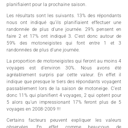
planifiaient pour la prochaine saison.
Les résultats sont les suivants. 13% des répondants
nous ont indiqué qu’ils planifiaient effectuer une
randonnée de plus d’une journée. 29% pensent en
faire 2 et 17% ont indiqué 3. C’est donc autour de
59% des motoneigistes qui font entre 1 et 3
randonnées de plus d’une journée.
La proportion de motoneigistes qui feront au moins 4
voyages est d’environ 30%. Nous avons été
agréablement surpris par cette valeur. En effet il
indique que presque le tiers des répondants voyagent
passablement lors de la saison de motoneige. C’est
donc 11% qui planifient 4 voyages, 2 qui optent pour
5 alors qu’un impressionant 17% feront plus de 5
voyages en 2008-2009 !!!
Certains facteurs peuvent expliquer les valeurs
observées. En effet comme beaucoup de