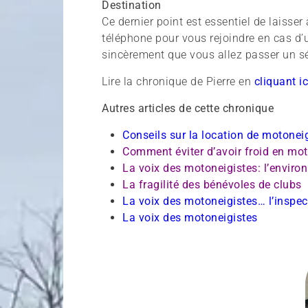
Destination
Ce dernier point est essentiel de laisser
téléphone pour vous rejoindre en cas d’u
sincèrement que vous allez passer un sé
Lire la chronique de Pierre en
cliquant ic
Autres articles de cette chronique
Conseils sur la location de motonei
Comment éviter d’avoir froid en mo
La voix des motoneigistes: l’envir
La fragilité des bénévoles de clubs
La voix des motoneigistes… l’inspe
La voix des motoneigistes