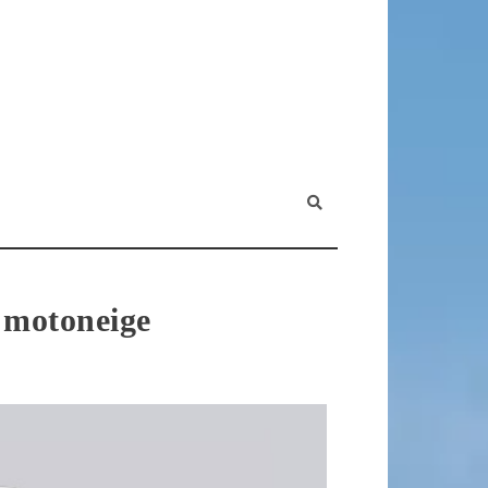
 motoneige