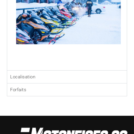
Localisation
Forfaits