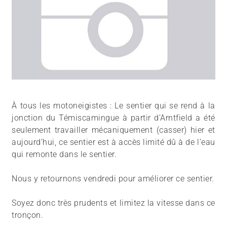
À tous les motoneigistes : Le sentier qui se rend à la
jonction du Témiscamingue à partir d’Arntfield a été
seulement travailler mécaniquement (casser) hier et
aujourd’hui, ce sentier est à accès limité dû à de l’eau
qui remonte dans le sentier.
Nous y retournons vendredi pour améliorer ce sentier.
Soyez donc très prudents et limitez la vitesse dans ce
tronçon.