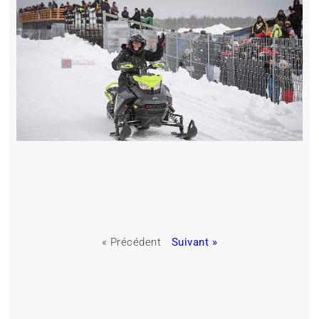
« Précédent
Suivant »