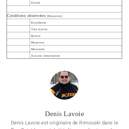
Fermé
Conditions observées
(Moyenne)
Excellente
Très bonne
Bonne
Moyenne
Mauvaise
Aucune observation
Denis Lavoie
Denis Lavoie est originaire de Rimouski dans le