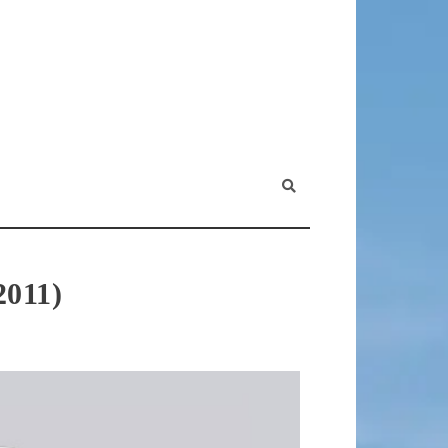
2011)