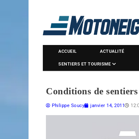
Magazine Motoneige
ACCUEIL
ACTUALITÉ
SENTIERS ET TOURISME
Conditions de sentiers
Philippe Soucy
janvier 14, 2011
12: