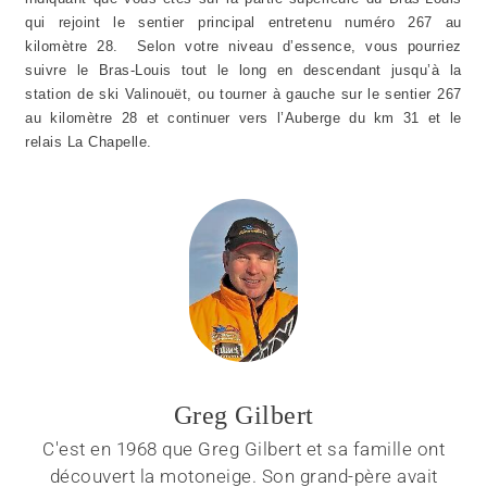
qui rejoint le sentier principal entretenu numéro 267 au
kilomètre 28. Selon votre niveau d’essence, vous pourriez
suivre le Bras-Louis tout le long en descendant jusqu’à la
station de ski Valinouët, ou tourner à gauche sur le sentier 267
au kilomètre 28 et continuer vers l’Auberge du km 31 et le
relais La Chapelle.
Greg Gilbert
C'est en 1968 que Greg Gilbert et sa famille ont
découvert la motoneige. Son grand-père avait