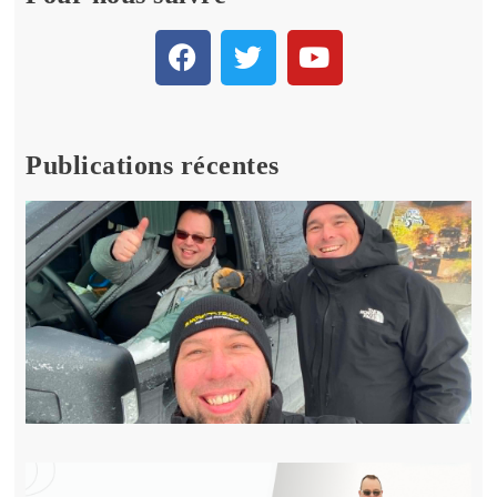
Publications récentes