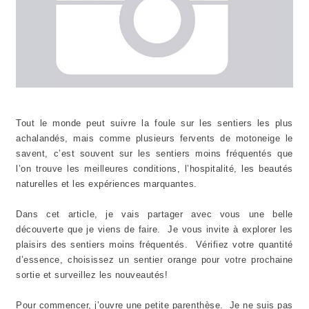
Tout le monde peut suivre la foule sur les sentiers les plus
achalandés, mais comme plusieurs fervents de motoneige le
savent, c’est souvent sur les sentiers moins fréquentés que
l’on trouve les meilleures conditions, l’hospitalité, les beautés
naturelles et les expériences marquantes.
Dans cet article, je vais partager avec vous une belle
découverte que je viens de faire. Je vous invite à explorer les
plaisirs des sentiers moins fréquentés. Vérifiez votre quantité
d’essence, choisissez un sentier orange pour votre prochaine
sortie et surveillez les nouveautés!
Pour commencer, j’ouvre une petite parenthèse. Je ne suis pas