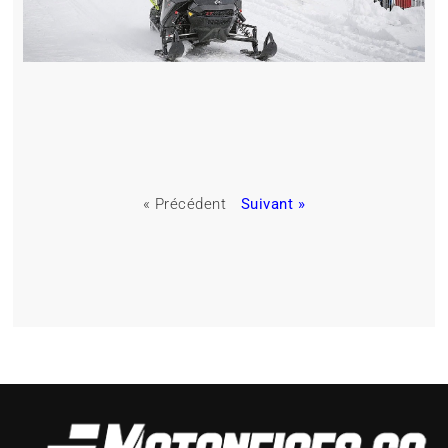
« Précédent
Suivant »