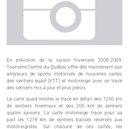
En prévision de la saison hivernale 2008-2009,
Tourisme Centre-du-Québec offre dès maintenant aux
amateurs de sports motorisés de nouvelles cartes
des sentiers quad (VTT) et motoneige avec un tracé
des sentiers mis à jour et plus précis.
La carte quad montre le tracé en détail des 1250 km
de sentiers hivernaux et des 200 km de sentiers
quatre saisons. La carte motoneige trace pour sa
part les 1278 km de sentiers balisés réservés aux
motoneigistes. Sur chacune de ces cartes, les