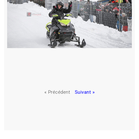
« Précédent
Suivant »