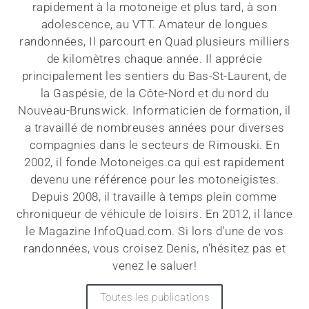
rapidement à la motoneige et plus tard, à son
adolescence, au VTT. Amateur de longues
randonnées, Il parcourt en Quad plusieurs milliers
de kilomètres chaque année. Il apprécie
principalement les sentiers du Bas-St-Laurent, de
la Gaspésie, de la Côte-Nord et du nord du
Nouveau-Brunswick. Informaticien de formation, il
a travaillé de nombreuses années pour diverses
compagnies dans le secteurs de Rimouski. En
2002, il fonde Motoneiges.ca qui est rapidement
devenu une référence pour les motoneigistes.
Depuis 2008, il travaille à temps plein comme
chroniqueur de véhicule de loisirs. En 2012, il lance
le Magazine InfoQuad.com. Si lors d'une de vos
randonnées, vous croisez Denis, n'hésitez pas et
venez le saluer!
Toutes les publications