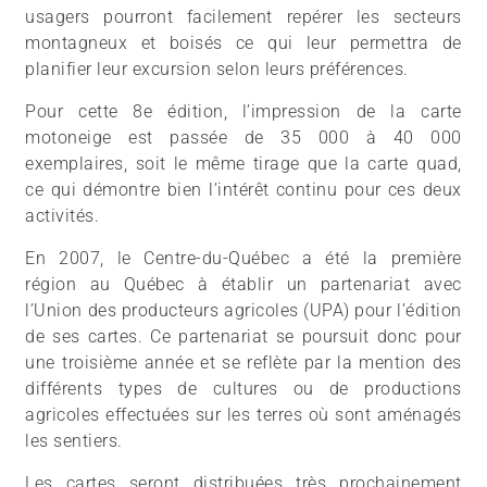
usagers pourront facilement repérer les secteurs
montagneux et boisés ce qui leur permettra de
planifier leur excursion selon leurs préférences.
Pour cette 8e édition, l’impression de la carte
motoneige est passée de 35 000 à 40 000
exemplaires, soit le même tirage que la carte quad,
ce qui démontre bien l’intérêt continu pour ces deux
activités.
En 2007, le Centre-du-Québec a été la première
région au Québec à établir un partenariat avec
l’Union des producteurs agricoles (UPA) pour l’édition
de ses cartes. Ce partenariat se poursuit donc pour
une troisième année et se reflète par la mention des
différents types de cultures ou de productions
agricoles effectuées sur les terres où sont aménagés
les sentiers.
Les cartes seront distribuées très prochainement