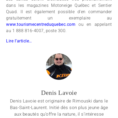
dans les magazines Motoneige Québec et Sentier
Quad. Il est également possible d’en commander
gratuitement un exemplaire au
www.tourismecentreduquebec.com
ou en appelant
au 1 888 816-4007, poste 300.
Lire l’article…
Denis Lavoie
Denis Lavoie est originaire de Rimouski dans le
Bas-Saint-Laurent. Initié dès son plus jeune âge
aux beautés qu'offre la nature, il s'intéresse