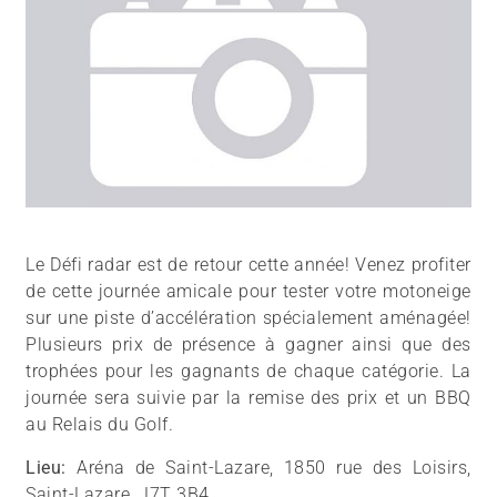
Le Défi radar est de retour cette année! Venez profiter
de cette journée amicale pour tester votre motoneige
sur une piste d’accélération spécialement aménagée!
Plusieurs prix de présence à gagner ainsi que des
trophées pour les gagnants de chaque catégorie. La
journée sera suivie par la remise des prix et un BBQ
au Relais du Golf.
Lieu:
Aréna de Saint-Lazare, 1850 rue des Loisirs,
Saint-Lazare, J7T 3B4