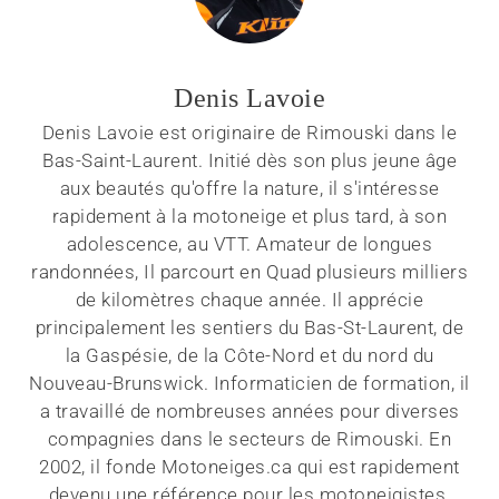
Denis Lavoie
Denis Lavoie est originaire de Rimouski dans le
Bas-Saint-Laurent. Initié dès son plus jeune âge
aux beautés qu'offre la nature, il s'intéresse
rapidement à la motoneige et plus tard, à son
adolescence, au VTT. Amateur de longues
randonnées, Il parcourt en Quad plusieurs milliers
de kilomètres chaque année. Il apprécie
principalement les sentiers du Bas-St-Laurent, de
la Gaspésie, de la Côte-Nord et du nord du
Nouveau-Brunswick. Informaticien de formation, il
a travaillé de nombreuses années pour diverses
compagnies dans le secteurs de Rimouski. En
2002, il fonde Motoneiges.ca qui est rapidement
devenu une référence pour les motoneigistes.