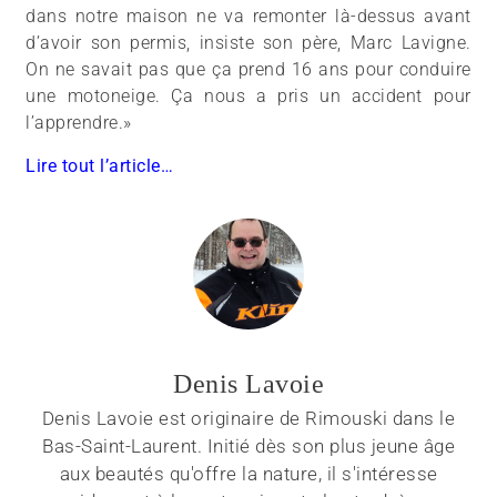
dans notre maison ne va remonter là-dessus avant
d’avoir son permis, insiste son père, Marc Lavigne.
On ne savait pas que ça prend 16 ans pour conduire
une motoneige. Ça nous a pris un accident pour
l’apprendre.»
Lire tout l’article…
Denis Lavoie
Denis Lavoie est originaire de Rimouski dans le
Bas-Saint-Laurent. Initié dès son plus jeune âge
aux beautés qu'offre la nature, il s'intéresse