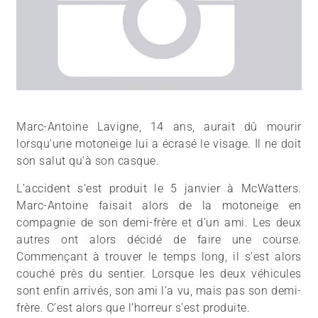
Marc-Antoine Lavigne, 14 ans, aurait dû mourir
lorsqu’une motoneige lui a écrasé le visage. Il ne doit
son salut qu’à son casque.
L’accident s’est produit le 5 janvier à McWatters.
Marc-Antoine faisait alors de la motoneige en
compagnie de son demi-frère et d’un ami. Les deux
autres ont alors décidé de faire une course.
Commençant à trouver le temps long, il s’est alors
couché près du sentier. Lorsque les deux véhicules
sont enfin arrivés, son ami l’a vu, mais pas son demi-
frère. C’est alors que l’horreur s’est produite.