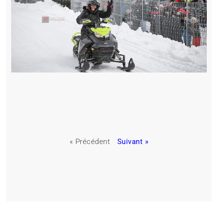
« Précédent
Suivant »