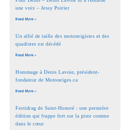
Pour Denis – Denis Lavoie m’a redonné
une voix – Jessy Poirier
Read More »
Un allié de taille des motoneigistes et des
quadistes est décédé
Read More »
Hommage à Denis Lavoie, président-
fondateur de Motoneiges.ca
Read More »
Festidrag de Saint-Honoré : une première
édition qui frappe fort sur la piste comme
dans le cœur