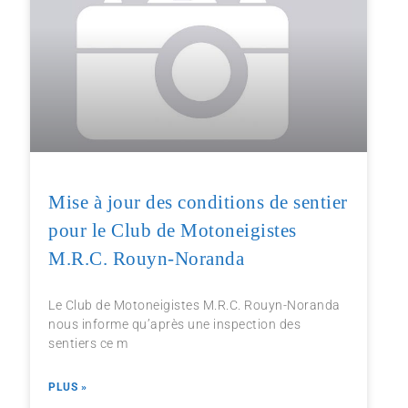
Mise à jour des conditions de sentier
pour le Club de Motoneigistes
M.R.C. Rouyn-Noranda
Le Club de Motoneigistes M.R.C. Rouyn-Noranda
nous informe qu’après une inspection des
sentiers ce m
PLUS »