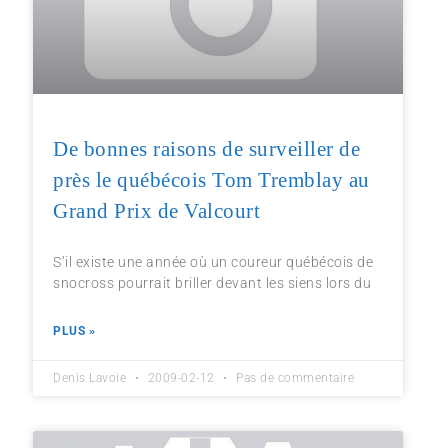
De bonnes raisons de surveiller de
près le québécois Tom Tremblay au
Grand Prix de Valcourt
S’il existe une année où un coureur québécois de
snocross pourrait briller devant les siens lors du
PLUS »
Denis Lavoie
2009-02-12
Pas de commentaire