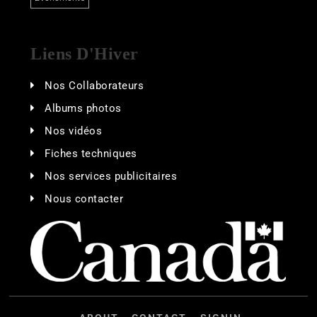
Liens D'Hiver
Nos Collaborateurs
Albums photos
Nos vidéos
Fiches techniques
Nos services publicitaires
Nous contacter