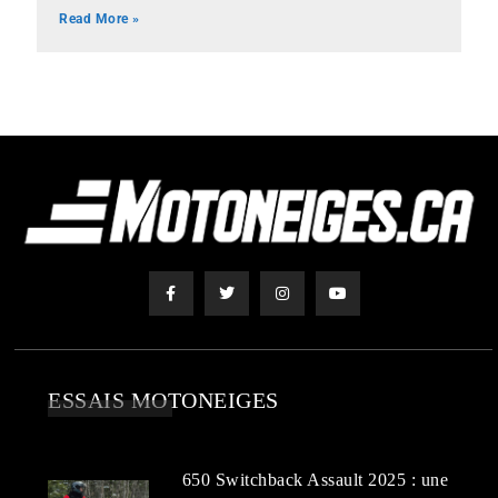
Read More »
ESSAIS MOTONEIGES
650 Switchback Assault 2025 : une