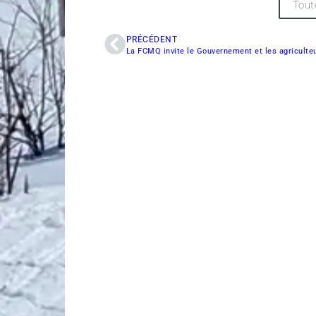
Tout
PRÉCÉDENT