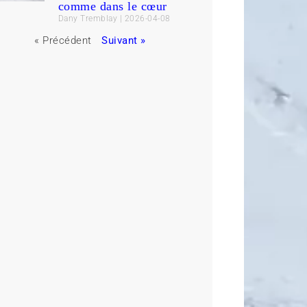
comme dans le cœur
Dany Tremblay
2026-04-08
« Précédent
Suivant »