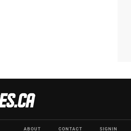
ABOUT
CONTACT
SIGNIN