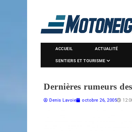
Magazine Motoneige
ACCUEIL
ACTUALITÉ
SENTIERS ET TOURISME
Dernières rumeurs de
Denis Lavoie
octobre 26, 2005
12: