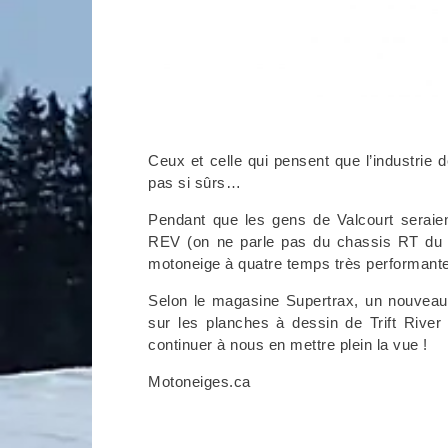
Ceux et celle qui pensent que l’industrie
pas si sûrs…
Pendant que les gens de Valcourt seraie
REV (on ne parle pas du chassis RT du
motoneige à quatre temps très
performante
Selon le magasine Supertrax, un nouveau
sur les planches à dessin de Trift Rive
continuer à nous en mettre plein la vue !
Motoneiges.ca