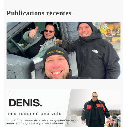
Publications récentes