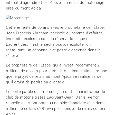
interdit d'agrandir et de rénover un relais de motoneige
près du mont Apica.
Cette entente de 50 ans avec le propriétaire de l'Étape,
Jean-François Abraham, accorde à l'homme d'affaires
les droits exclusifs dans la réserve faunique des
Laurentides. Il est le seul à pouvoir exploiter un
restaurant, un dépanneur et poste d'essence dans la
réserve.
Le propriétaire de l'Étape, qui a investi récemment 2
millions de dollars pour agrandir ses installations, refuse
que le projet de relais au mont Apica se réalise parce
qu'il craint de perdre sa clientèle.
Le porte-parole des motoneigistes et administrateur du
club de motoneigistes Lac-Saint-Jean, Daniel Perron,
rappelle qu'ils ont obtenu une aide financière d'un demi-
million de dollars d'Ottawa pour rénover le relais du mont
Apica.