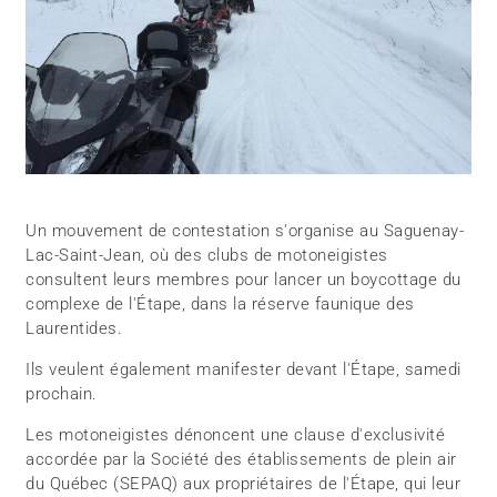
Un mouvement de contestation s'organise au Saguenay-
Lac-Saint-Jean, où des clubs de motoneigistes
consultent leurs membres pour lancer un boycottage du
complexe de l'Étape, dans la réserve faunique des
Laurentides.
Ils veulent également manifester devant l'Étape, samedi
prochain.
Les motoneigistes dénoncent une clause d'exclusivité
accordée par la Société des établissements de plein air
du Québec (SEPAQ) aux propriétaires de l'Étape, qui leur