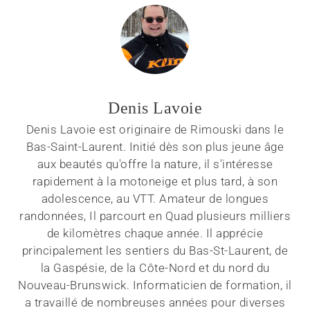
Denis Lavoie
Denis Lavoie est originaire de Rimouski dans le
Bas-Saint-Laurent. Initié dès son plus jeune âge
aux beautés qu'offre la nature, il s'intéresse
rapidement à la motoneige et plus tard, à son
adolescence, au VTT. Amateur de longues
randonnées, Il parcourt en Quad plusieurs milliers
de kilomètres chaque année. Il apprécie
principalement les sentiers du Bas-St-Laurent, de
la Gaspésie, de la Côte-Nord et du nord du
Nouveau-Brunswick. Informaticien de formation, il
a travaillé de nombreuses années pour diverses