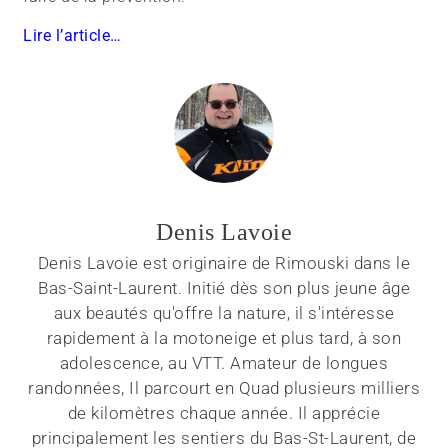
Lire l’article…
Denis Lavoie
Denis Lavoie est originaire de Rimouski dans le
Bas-Saint-Laurent. Initié dès son plus jeune âge
aux beautés qu'offre la nature, il s'intéresse
rapidement à la motoneige et plus tard, à son
adolescence, au VTT. Amateur de longues
randonnées, Il parcourt en Quad plusieurs milliers
de kilomètres chaque année. Il apprécie
principalement les sentiers du Bas-St-Laurent, de