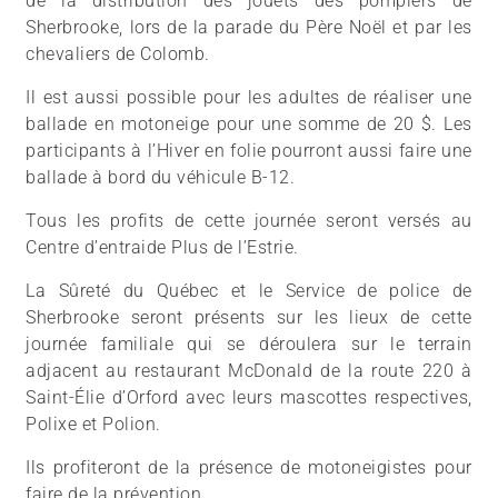
de la distribution des jouets des pompiers de
Sherbrooke, lors de la parade du Père Noël et par les
chevaliers de Colomb.
Il est aussi possible pour les adultes de réaliser une
ballade en motoneige pour une somme de 20 $. Les
participants à l’Hiver en folie pourront aussi faire une
ballade à bord du véhicule B-12.
Tous les profits de cette journée seront versés au
Centre d’entraide Plus de l’Estrie.
La Sûreté du Québec et le Service de police de
Sherbrooke seront présents sur les lieux de cette
journée familiale qui se déroulera sur le terrain
adjacent au restaurant McDonald de la route 220 à
Saint-Élie d’Orford avec leurs mascottes respectives,
Polixe et Polion.
Ils profiteront de la présence de motoneigistes pour
faire de la prévention.