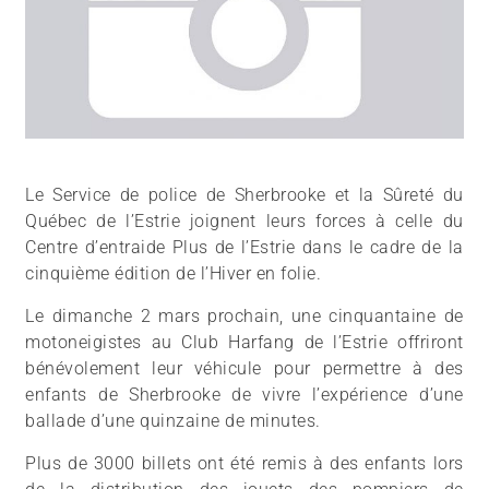
Le Service de police de Sherbrooke et la Sûreté du
Québec de l’Estrie joignent leurs forces à celle du
Centre d’entraide Plus de l’Estrie dans le cadre de la
cinquième édition de l’Hiver en folie.
Le dimanche 2 mars prochain, une cinquantaine de
motoneigistes au Club Harfang de l’Estrie offriront
bénévolement leur véhicule pour permettre à des
enfants de Sherbrooke de vivre l’expérience d’une
ballade d’une quinzaine de minutes.
Plus de 3000 billets ont été remis à des enfants lors