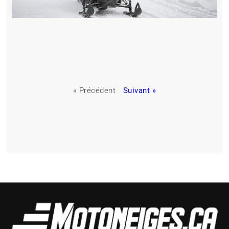
« Précédent
Suivant »