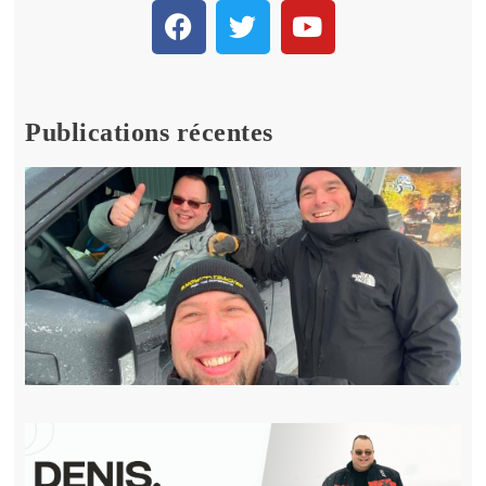
Publications récentes