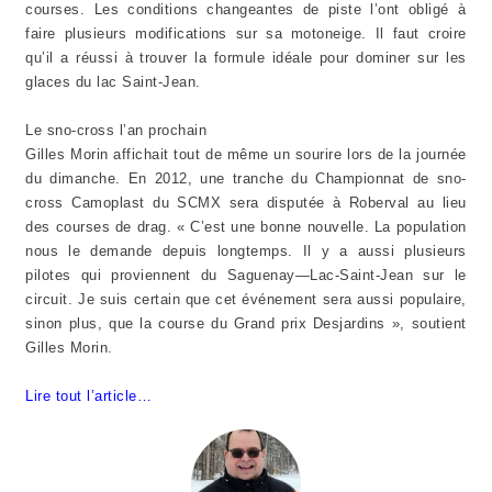
courses. Les conditions changeantes de piste l’ont obligé à
faire plusieurs modifications sur sa motoneige. Il faut croire
qu’il a réussi à trouver la formule idéale pour dominer sur les
glaces du lac Saint-Jean.
Le sno-cross l’an prochain
Gilles Morin affichait tout de même un sourire lors de la journée
du dimanche. En 2012, une tranche du Championnat de sno-
cross Camoplast du SCMX sera disputée à Roberval au lieu
des courses de drag. « C’est une bonne nouvelle. La population
nous le demande depuis longtemps. Il y a aussi plusieurs
pilotes qui proviennent du Saguenay—Lac-Saint-Jean sur le
circuit. Je suis certain que cet événement sera aussi populaire,
sinon plus, que la course du Grand prix Desjardins », soutient
Gilles Morin.
Lire tout l’article…