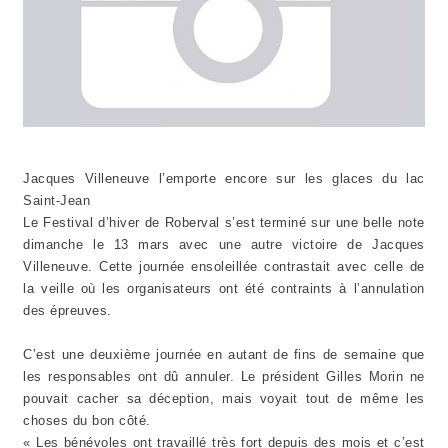
Jacques Villeneuve l’emporte encore sur les glaces du lac
Saint-Jean
Le Festival d’hiver de Roberval s’est terminé sur une belle note
dimanche le 13 mars avec une autre victoire de Jacques
Villeneuve. Cette journée ensoleillée contrastait avec celle de
la veille où les organisateurs ont été contraints à l’annulation
des épreuves.
C’est une deuxième journée en autant de fins de semaine que
les responsables ont dû annuler. Le président Gilles Morin ne
pouvait cacher sa déception, mais voyait tout de même les
choses du bon côté.
« Les bénévoles ont travaillé très fort depuis des mois et c’est