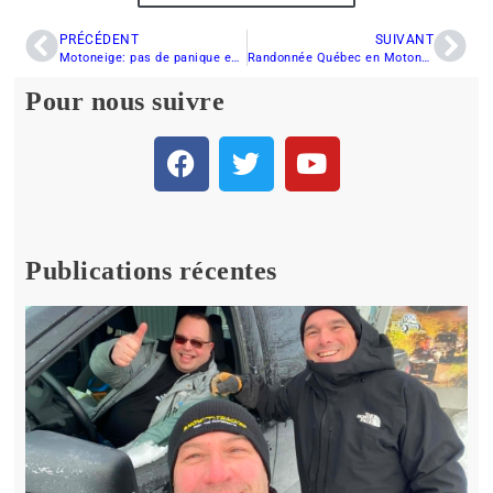
PRÉCÉDENT
SUIVANT
Motoneige: pas de panique en Estrie
Randonnée Québec en Motoneige : Semaine du 1er janvier 2012
Pour nous suivre
Publications récentes