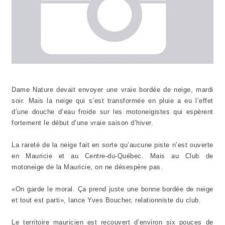
Dame Nature devait envoyer une vraie bordée de neige, mardi
soir. Mais la neige qui s’est transformée en pluie a eu l’effet
d’une douche d’eau froide sur les motoneigistes qui espèrent
fortement le début d’une vraie saison d’hiver.
La rareté de la neige fait en sorte qu’aucune piste n’est ouverte
en Mauricie et au Centre-du-Québec. Mais au Club de
motoneige de la Mauricie, on ne désespère pas.
«On garde le moral. Ça prend juste une bonne bordée de neige
et tout est parti», lance Yves Boucher, relationniste du club.
Le territoire mauricien est recouvert d’environ six pouces de