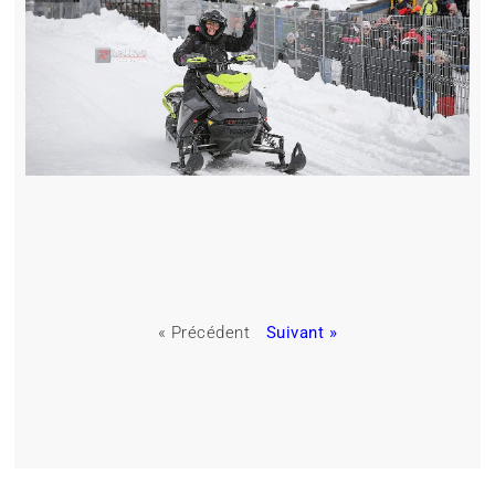
« Précédent
Suivant »