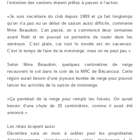
l’entretien des sentiers étaient prêtes à passer à l’action.
«Je suis secrétaire du club depuis 1989 et ça fait longtemps
qu’on n’a pas eu un début de saison aussi difficile, commente
Mme Beaudoin. L’an passé, on a commencé deux semaines
avant Noël et on pouvait se permettre de rouler dans les
alentours. C’est plate, car tout le monde est en vacances.
C’est le temps de faire de la motoneige, mais on ne peut pas.»
Selon Mme Beaudoin, quelques centimètres de neige
recouvrent le sol dans le coin de la MRC de Bécancour. Cette
région aurait besoin d’une joyeuse bordée de neige pour pouvoir
lancer les activités de la saison de motoneige.
«Ça prendrait de la neige pour remplir les fossés. On aurait
besoin d’une chute de 20 centimètres, comme il avait été
annoncé.»
Les relais écopent aussi
Décembre sera un mois à oublier pour les propriétaires