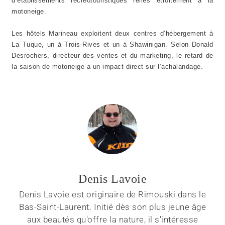
d’établissements récréotouristiques reliés étroitement à la
motoneige.
Les hôtels Marineau exploitent deux centres d’hébergement à
La Tuque, un à Trois-Rives et un à Shawinigan. Selon Donald
Desrochers, directeur des ventes et du marketing, le retard de
la saison de motoneige a un impact direct sur l’achalandage.
Denis Lavoie
Denis Lavoie est originaire de Rimouski dans le
Bas-Saint-Laurent. Initié dès son plus jeune âge
aux beautés qu'offre la nature, il s'intéresse