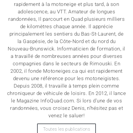
rapidement à la motoneige et plus tard, à son
adolescence, au VTT. Amateur de longues
randonnées, Il parcourt en Quad plusieurs milliers
de kilomètres chaque année. Il apprécie
principalement les sentiers du Bas-St-Laurent, de
la Gaspésie, de la Côte-Nord et du nord du
Nouveau-Brunswick. Informaticien de formation, il
a travaillé de nombreuses années pour diverses
compagnies dans le secteurs de Rimouski. En
2002, il fonde Motoneiges.ca qui est rapidement
devenu une référence pour les motoneigistes.
Depuis 2008, il travaille à temps plein comme
chroniqueur de véhicule de loisirs. En 2012, il lance
le Magazine InfoQuad.com. Si lors d'une de vos
randonnées, vous croisez Denis, n'hésitez pas et
venez le saluer!
Toutes les publications