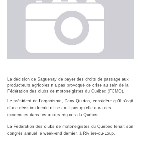
La décision de Saguenay de payer des droits de passage aux
producteurs agricoles n’a pas provoqué de crise au sein de la
Fédération des clubs de motoneigistes du Québec (FCMQ).
Le président de l’organisme, Dany Quirion, considère qu’il s’agit
d’une décision locale et ne croit pas qu’elle aura des
incidences dans les autres régions du Québec.
La Fédération des clubs de motoneigistes du Québec tenait son
congrès annuel le week-end dernier, à Rivière-du-Loup.