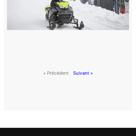
« Précédent
Suivant »