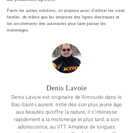
Parmi les autres solutions, on propose aussi d’utiliser les voies
ferrées, de même que les emprises des lignes électriques et
les accotements des autoroutes pour faire passer les
motoneiges.
Denis Lavoie
Denis Lavoie est originaire de Rimouski dans le
Bas-Saint-Laurent. Initié dès son plus jeune âge
aux beautés qu'offre la nature, il s'intéresse
rapidement à la motoneige et plus tard, à son
adolescence, au VTT. Amateur de longues