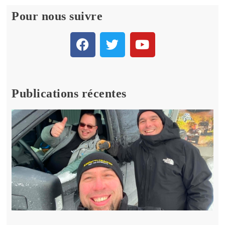
Pour nous suivre
Publications récentes