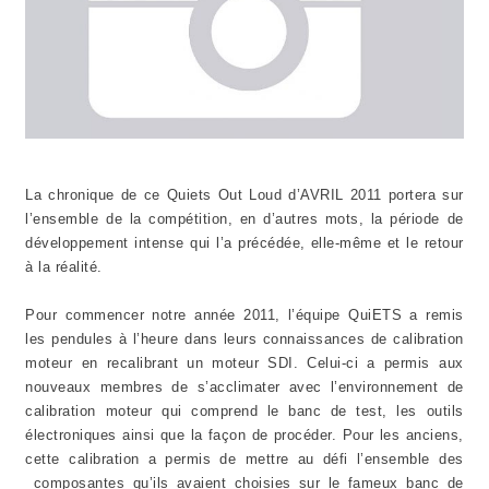
La chronique de ce Quiets Out Loud d’AVRIL 2011 portera sur
l’ensemble de la compétition, en d’autres mots, la période de
développement intense qui l’a précédée, elle-même et le retour
à la réalité.
Pour commencer notre année 2011, l’équipe QuiETS a remis
les pendules à l’heure dans leurs connaissances de calibration
moteur en recalibrant un moteur SDI. Celui-ci a permis aux
nouveaux membres de s’acclimater avec l’environnement de
calibration moteur qui comprend le banc de test, les outils
électroniques ainsi que la façon de procéder. Pour les anciens,
cette calibration a permis de mettre au défi l’ensemble des
composantes qu’ils avaient choisies sur le fameux banc de