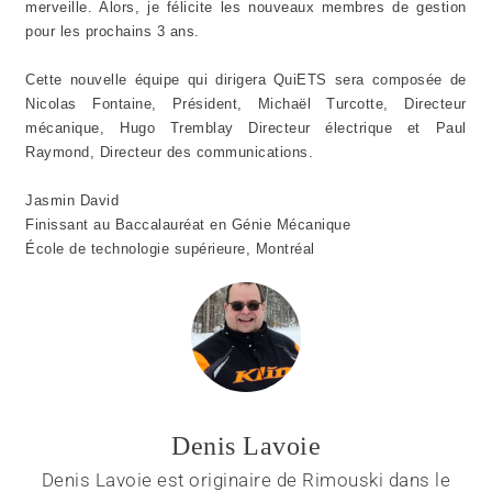
merveille. Alors, je félicite les nouveaux membres de gestion
pour les prochains 3 ans.
Cette nouvelle équipe qui dirigera QuiETS sera composée de
Nicolas Fontaine, Président, Michaël Turcotte, Directeur
mécanique, Hugo Tremblay Directeur électrique et Paul
Raymond, Directeur des communications.
Jasmin David
Finissant au Baccalauréat en Génie Mécanique
École de technologie supérieure, Montréal
Denis Lavoie
Denis Lavoie est originaire de Rimouski dans le