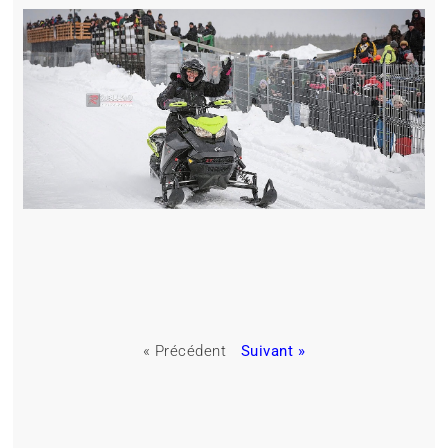
« Précédent
Suivant »