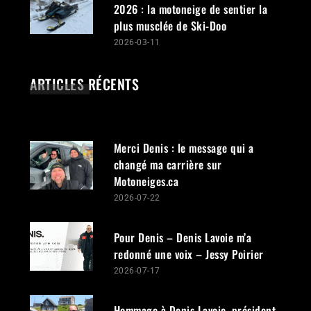
FIL DE PRESSE
2026-07-22
Merci Denis : le message qui a
changé ma carrière sur
Motoneiges.ca
2026-07-17
Pour Denis – Denis Lavoie m’a