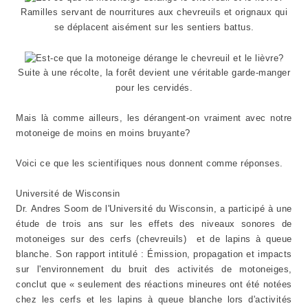
Ramilles servant de nourritures aux chevreuils et orignaux qui
se déplacent aisément sur les sentiers battus.
Suite à une récolte, la forêt devient une véritable garde-manger
pour les cervidés.
Mais là comme ailleurs, les dérangent-on vraiment avec notre
motoneige de moins en moins bruyante?
Voici ce que les scientifiques nous donnent comme réponses.
Université de Wisconsin
Dr. Andres Soom de l'Université du Wisconsin, a participé à une
étude de trois ans sur les effets des niveaux sonores de
motoneiges sur des cerfs (chevreuils) et de lapins à queue
blanche. Son rapport intitulé : Émission, propagation et impacts
sur l'environnement du bruit des activités de motoneiges,
conclut que « seulement des réactions mineures ont été notées
chez les cerfs et les lapins à queue blanche lors d'activités