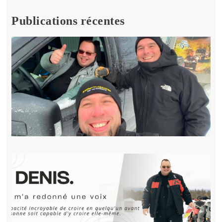
Publications récentes