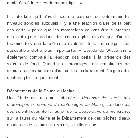
modérées à intenses de motoneiges. »
Il a déclaré qu'il n'avait pas été possible de déterminer les
niveaux sonores auxquels il y a une réaction claire de la part
des cerfs « parce que les motoneiges doivent être si proches
des cerfs pour produire des niveaux plus élevés que d'autres
facteurs tels que la présence évidente de la motoneige… est
susceptible d'être plus importante. » L'étude du Wisconsin a
également comparé la réaction des cerfs à la présence des
skieurs de fond. Quand les motoneiges sont remplacées par
skieurs sur les sentiers d'essai, les cerfs se sont éloignés des
sentiers plus fréquemment.
Département de la Faune du Maine
Une étude de trois ans intitulée :
Réponse des cerfs aux
motoneiges et sentiers de motoneiges au Maine
, conduite par
des scientifiques de la faune de la Coopérative de recherches
sur la faune du Maine et le Département de des pêches d'eaux
douces et de la faune du Maine, a indiqué que :