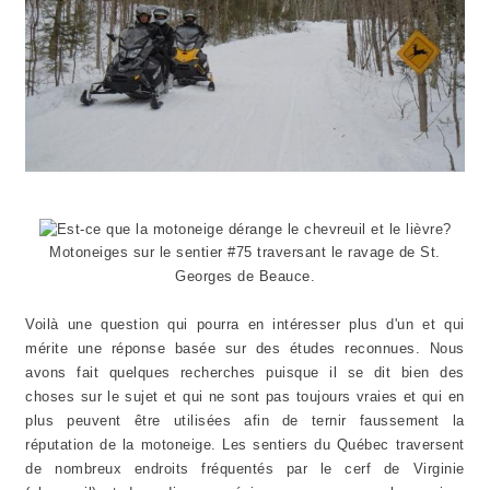
Motoneiges sur le sentier #75 traversant le ravage de St.
Georges de Beauce.
Voilà une question qui pourra en intéresser plus d'un et qui
mérite une réponse basée sur des études reconnues. Nous
avons fait quelques recherches puisque il se dit bien des
choses sur le sujet et qui ne sont pas toujours vraies et qui en
plus peuvent être utilisées afin de ternir faussement la
réputation de la motoneige. Les sentiers du Québec traversent
de nombreux endroits fréquentés par le cerf de Virginie