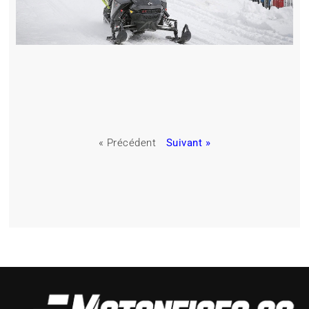
« Précédent
Suivant »