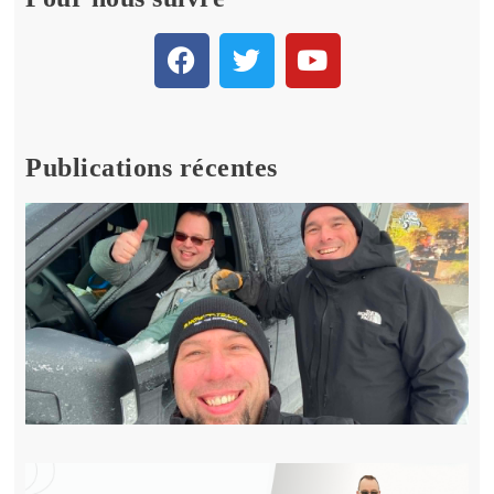
Publications récentes