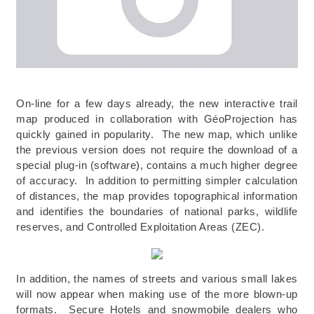
On-line for a few days already, the new interactive trail
map produced in collaboration with GéoProjection has
quickly gained in popularity. The new map, which unlike
the previous version does not require the download of a
special plug-in (software), contains a much higher degree
of accuracy. In addition to permitting simpler calculation
of distances, the map provides topographical information
and identifies the boundaries of national parks, wildlife
reserves, and Controlled Exploitation Areas (ZEC).
In addition, the names of streets and various small lakes
will now appear when making use of the more blown-up
formats. Secure Hotels and snowmobile dealers who