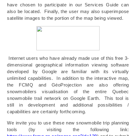
have chosen to participate in our Services Guide can
also be located. Finally, the user may also superimpose
satellite images to the portion of the map being viewed.
Internet users who have already made use of this free 3-
dimensional geographical information viewing software
developed by Google are familiar with its virtually
unlimited capabilities. In addition to the interactive map,
the FCMQ and GéoProjection are also offering
snowmobilers visualisation of the entire Quebec
snowmobile trail network on Google Earth. This tool is
still in development and additional possibilities /
capabilities are certainly forthcoming.
We invite you to use these new snowmobile trip planning
tools (by visiting the following link: