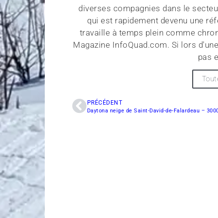
diverses compagnies dans le secteu
qui est rapidement devenu une réf
travaille à temps plein comme chroni
Magazine InfoQuad.com. Si lors d'une
pas e
Tout
PRÉCÉDENT