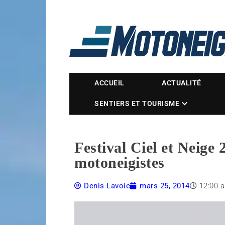
Magazine Motoneige
ACCUEIL
ACTUALITÉ
SENTIERS ET TOURISME
Festival Ciel et Neige 
motoneigistes
Denis Lavoie
mars 25, 2014
12:00 