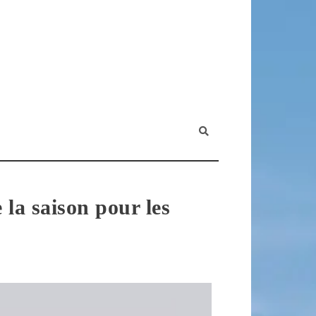
 la saison pour les