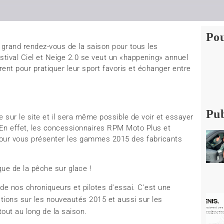
Pou
 grand rendez-vous de la saison pour tous les
estival Ciel et Neige 2.0 se veut un «happening» annuel
ent pour pratiquer leur sport favoris et échanger entre
Pub
e sur le site et il sera même possible de voir et essayer
En effet, les concessionnaires RPM Moto Plus et
pour vous présenter les gammes 2015 des fabricants
 que de la pêche sur glace !
e nos chroniqueurs et pilotes d'essai. C'est une
tions sur les nouveautés 2015 et aussi sur les
out au long de la saison.