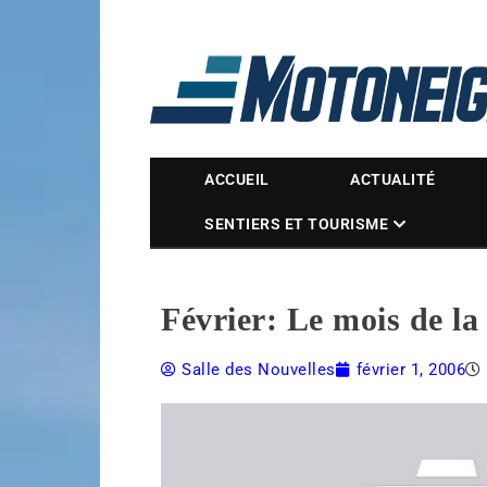
Magazine Motoneige
ACCUEIL
ACTUALITÉ
SENTIERS ET TOURISME
Février: Le mois de l
Salle des Nouvelles
février 1, 2006