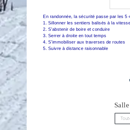
En randonnée, la sécurité passe par les 5 «
1. Sillonner les sentiers balisés à la vitess
2. S’abstenir de boire et conduire
3. Serrer à droite en tout temps
4. S’immobiliser aux traverses de routes
5. Suivre à distance raisonnable
Salle
Tout