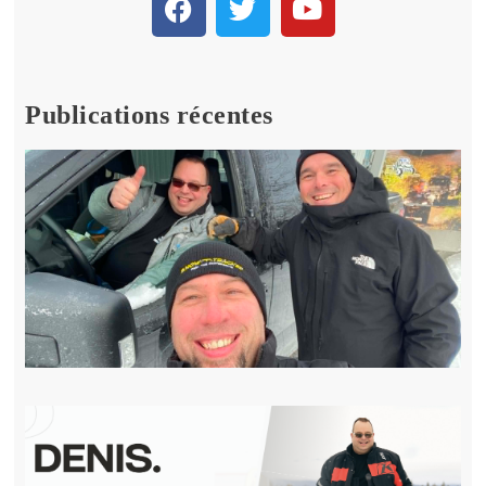
Publications récentes