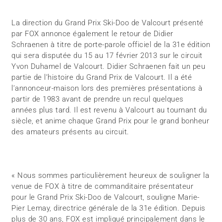
La direction du Grand Prix Ski-Doo de Valcourt présenté
par FOX annonce également le retour de Didier
Schraenen à titre de porte-parole officiel de la 31e édition
qui sera disputée du 15 au 17 février 2013 sur le circuit
Yvon Duhamel de Valcourt. Didier Schraenen fait un peu
partie de l’histoire du Grand Prix de Valcourt. Il a été
l’annonceur-maison lors des premières présentations à
partir de 1983 avant de prendre un recul quelques
années plus tard. Il est revenu à Valcourt au tournant du
siècle, et anime chaque Grand Prix pour le grand bonheur
des amateurs présents au circuit.
« Nous sommes particulièrement heureux de souligner la
venue de FOX à titre de commanditaire présentateur
pour le Grand Prix Ski-Doo de Valcourt, souligne Marie-
Pier Lemay, directrice générale de la 31e édition. Depuis
plus de 30 ans, FOX est impliqué principalement dans le