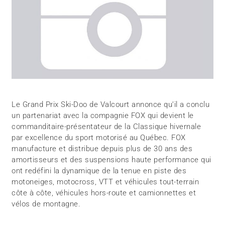
Le Grand Prix Ski-Doo de Valcourt annonce qu’il a conclu
un partenariat avec la compagnie FOX qui devient le
commanditaire-présentateur de la Classique hivernale
par excellence du sport motorisé au Québec. FOX
manufacture et distribue depuis plus de 30 ans des
amortisseurs et des suspensions haute performance qui
ont redéfini la dynamique de la tenue en piste des
motoneiges, motocross, VTT et véhicules tout-terrain
côte à côte, véhicules hors-route et camionnettes et
vélos de montagne.