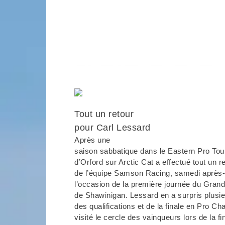
Tout un retour
pour Carl Lessard
Après une
saison sabbatique dans le Eastern Pro Tour
d’Orford sur Arctic Cat a effectué tout un 
de l’équipe Samson Racing, samedi après-
l’occasion de la première journée du Grand
de Shawinigan. Lessard en a surpris plusi
des qualifications et de la finale en Pro C
visité le cercle des vainqueurs lors de la 