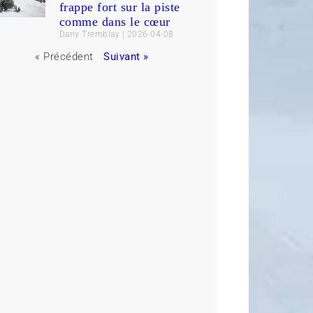
frappe fort sur la piste
comme dans le cœur
Dany Tremblay
2026-04-08
« Précédent
Suivant »