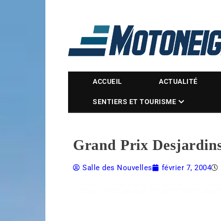
Magazine Motoneige
ACCUEIL
ACTUALITÉ
SENTIERS ET TOURISME
Grand Prix Desjardin
Salle des Nouvelles
février 7, 2004