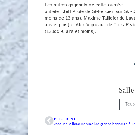
Les autres gagnants de cette journée
ont été : Jeff Pilote de St-Félicien sur Ski-
moins de 13 ans), Maxime Taillefer de Lava
ans et plus) et Alex Vigneault de Trois-Riv
(120cc -6 ans et moins).
Salle
Tout
PRÉCÉDENT