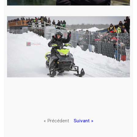
« Précédent
Suivant »