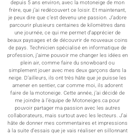
depuis 5 ans environ, avec la motoneige de mon
frère, que j’ai redécouvert ce loisir. Et maintenant,
je peux dire que c’est devenu une passion. J’adore
parcourir plusieurs centaines de kilomètres dans
une journée, ce qui me permet d’apprécier de
beaux paysages et de découvrir de nouveaux coins
de pays. Technicien spécialisé en informatique de
profession, j’aime pouvoir me changer les idées en
plein air, comme faire du snowboard ou
simplement jouer avec mes deux garçons dans la
neige. D’ailleurs, ils ont très hâte que je puisse les
amener en sentier, car comme moi, ils adorent
faire de la motoneige. Cette année, j’ai décidé de
me joindre à l’équipe de Motoneiges.ca pour
pouvoir partager ma passion avec les autres
collaborateurs, mais surtout avec les lecteurs. J’ai
hâte de donner mes commentaires et impressions
à la suite d’essais que je vais réaliser en sillonnant