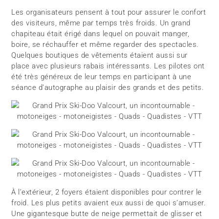
Les organisateurs pensent à tout pour assurer le confort
des visiteurs, même par temps très froids. Un grand
chapiteau était érigé dans lequel on pouvait manger,
boire, se réchauffer et même regarder des spectacles.
Quelques boutiques de vêtements étaient aussi sur
place avec plusieurs rabais intéressants. Les pilotes ont
été très généreux de leur temps en participant à une
séance d’autographe au plaisir des grands et des petits.
À l’extérieur, 2 foyers étaient disponibles pour contrer le
froid. Les plus petits avaient eux aussi de quoi s’amuser.
Une gigantesque butte de neige permettait de glisser et