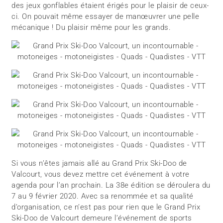
des jeux gonflables étaient érigés pour le plaisir de ceux-
ci. On pouvait même essayer de manœuvrer une pelle
mécanique ! Du plaisir même pour les grands.
Si vous n’êtes jamais allé au Grand Prix Ski-Doo de
Valcourt, vous devez mettre cet événement à votre
agenda pour l’an prochain. La 38e édition se déroulera du
7 au 9 février 2020. Avec sa renommée et sa qualité
d’organisation, ce n’est pas pour rien que le Grand Prix
Ski-Doo de Valcourt demeure l’événement de sports