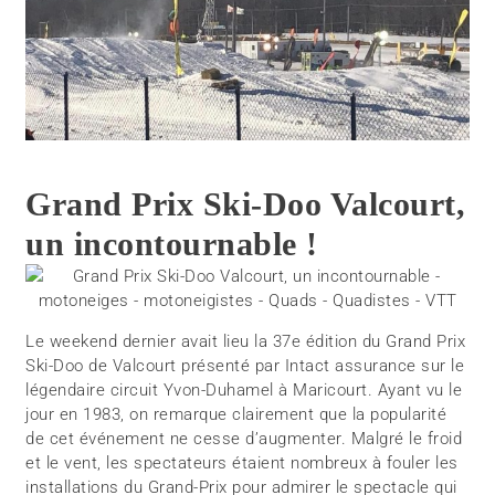
Grand Prix Ski-Doo Valcourt,
un incontournable !
Le weekend dernier avait lieu la 37e édition du Grand Prix
Ski-Doo de Valcourt présenté par Intact assurance sur le
légendaire circuit Yvon-Duhamel à Maricourt. Ayant vu le
jour en 1983, on remarque clairement que la popularité
de cet événement ne cesse d’augmenter. Malgré le froid
et le vent, les spectateurs étaient nombreux à fouler les
installations du Grand-Prix pour admirer le spectacle qui