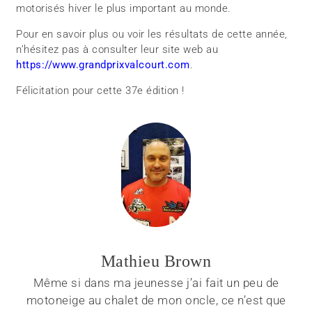
motorisés hiver le plus important au monde.
Pour en savoir plus ou voir les résultats de cette année,
n’hésitez pas à consulter leur site web au
https://www.grandprixvalcourt.com
.
Félicitation pour cette 37e édition !
Mathieu Brown
Même si dans ma jeunesse j’ai fait un peu de
motoneige au chalet de mon oncle, ce n’est que