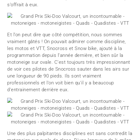
s’offrait à eux.
Et l’on peut dire que côté compétition, nous sommes
vraiment gâtés ! On pouvait admirer comme discipline,
les motos et VTT, Snocross et Snow bike, ajouté à la
programmation depuis l’année dernière, et bien sûr la
motoneige sur ovale. C’est toujours très impressionnant
de voir ces pilotes de Snocross sauter dans les airs sur
une longueur de 90 pieds. Ils sont vraiment
professionnels et l’on voit bien qu’il y a beaucoup
d’entrainement derrière eux.
Une des plus palpitantes disciplines est sans contredit la