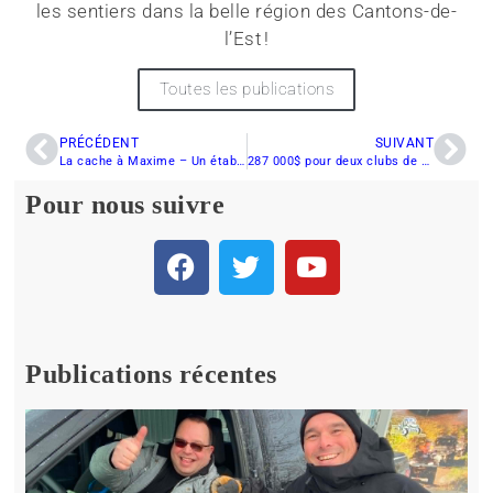
les sentiers dans la belle région des Cantons-de-
l’Est !
Toutes les publications
PRÉCÉDENT
SUIVANT
La cache à Maxime – Un établissement complet
287 000$ pour deux clubs de motoneige
Pour nous suivre
Publications récentes