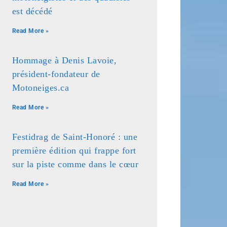
est décédé
Read More »
Hommage à Denis Lavoie,
président-fondateur de
Motoneiges.ca
Read More »
Festidrag de Saint-Honoré : une
première édition qui frappe fort
sur la piste comme dans le cœur
Read More »