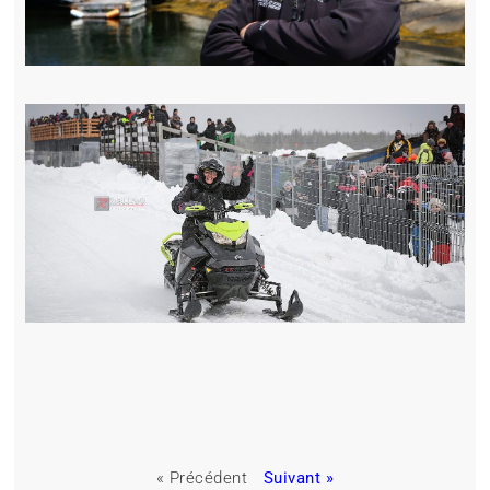
« Précédent
Suivant »