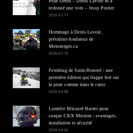
Pour Denis – Denis Lavoie m’a
redonné une voix – Jessy Poirier
2026-07-17
Hommage à Denis Lavoie,
président-fondateur de
Motoneiges.ca
2026-07-10
Festidrag de Saint-Honoré : une
première édition qui frappe fort sur
la piste comme dans le cœur
2026-04-08
Lumière Blizzard Buster pour
casque CKX Mission : avantages,
installation et sécurité
2026-04-06