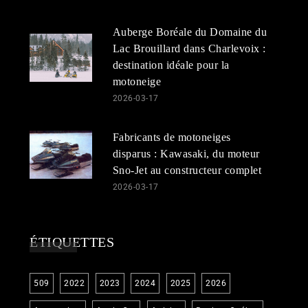
Auberge Boréale du Domaine du
Lac Brouillard dans Charlevoix :
destination idéale pour la
motoneige
2026-03-17
Fabricants de motoneiges
disparus : Kawasaki, du moteur
Sno-Jet au constructeur complet
2026-03-17
ÉTIQUETTES
509
2022
2023
2024
2025
2026