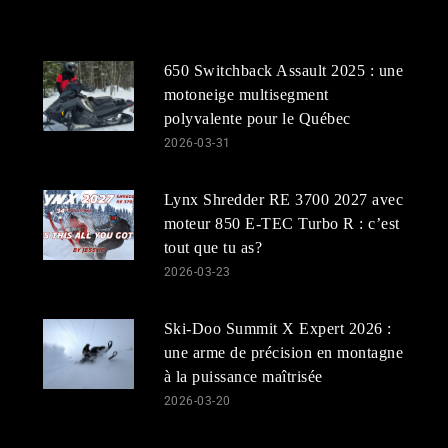
650 Switchback Assault 2025 : une
motoneige multisegment
polyvalente pour le Québec
2026-03-31
Lynx Shredder RE 3700 2027 avec
moteur 850 E-TEC Turbo R : c’est
tout que tu as?
2026-03-23
Ski-Doo Summit X Expert 2026 :
une arme de précision en montagne
à la puissance maîtrisée
2026-03-20