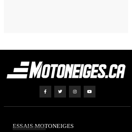
ESSAIS MOTONEIGES