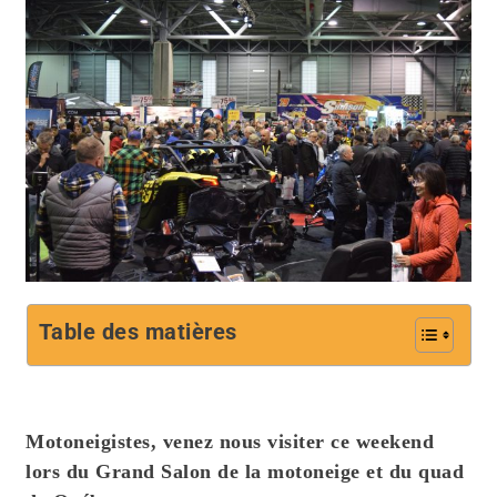
Table des matières
Motoneigistes, venez nous visiter ce weekend
lors du Grand Salon de la motoneige et du quad