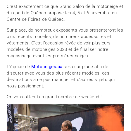
C’est exactement ce que Grand Salon de la motoneige et
du quad de Québec propose les 4, 5 et 6 novembre au
Centre de Foires de Québec.
Sur place, de nombreux exposants vous présenteront les
plus récents modèles, de nombreux accessoires et
vêtements. C’est l’occasion rêvée de voir plusieurs
modèles de motoneiges 2023 et de finaliser notre
magasinage avant les premières neiges.
L’équipe de
Motoneiges.ca
sera sur place afin de
discuter avec vous des plus récents modèles, des
destinations à ne pas manquer et d’autres sujets qui
nous passionnent.
On vous attend en grand nombre ce weekend !