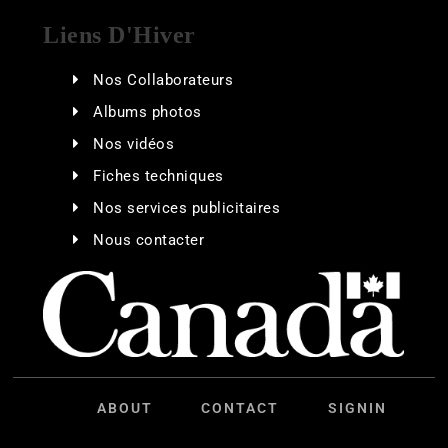
Liens D'Hiver
Nos Collaborateurs
Albums photos
Nos vidéos
Fiches techniques
Nos services publicitaires
Nous contacter
ABOUT
CONTACT
SIGNIN