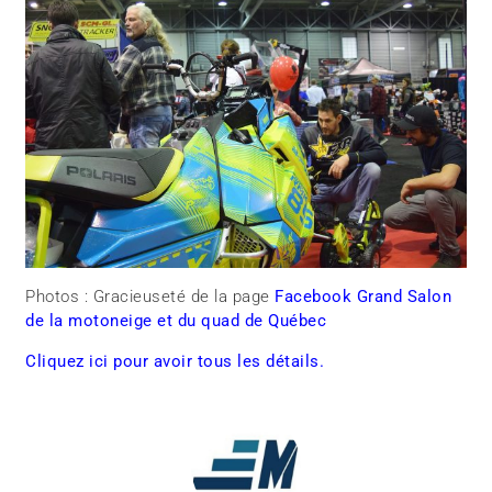
Photos : Gracieuseté de la page
Facebook Grand Salon
de la motoneige et du quad de Québec
Cliquez ici pour avoir tous les détails.