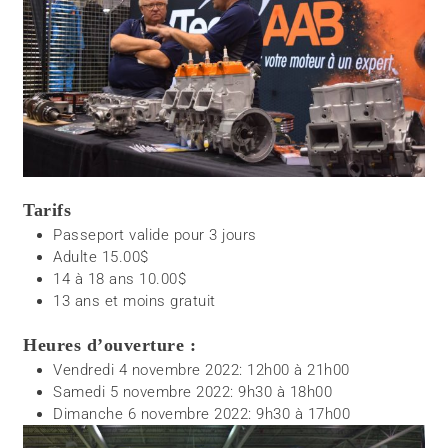
Tarifs
Passeport valide pour 3 jours
Adulte 15.00$
14 à 18 ans 10.00$
13 ans et moins gratuit
Heures d’ouverture :
Vendredi 4 novembre 2022: 12h00 à 21h00
Samedi 5 novembre 2022: 9h30 à 18h00
Dimanche 6 novembre 2022: 9h30 à 17h00