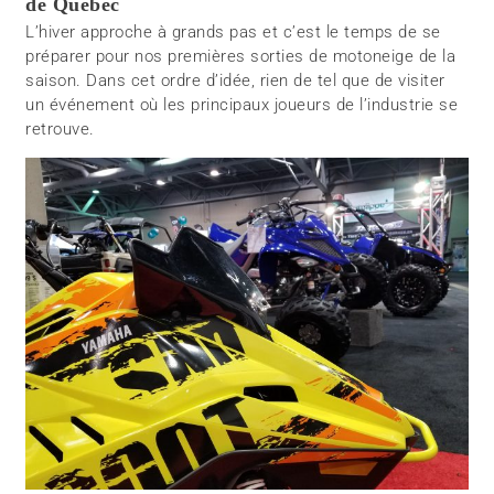
de Québec
L’hiver approche à grands pas et c’est le temps de se
préparer pour nos premières sorties de motoneige de la
saison. Dans cet ordre d’idée, rien de tel que de visiter
un événement où les principaux joueurs de l’industrie se
retrouve.