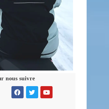
r nous suivre