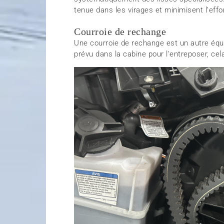
tenue dans les virages et minimisent l’effo
Courroie de rechange
Une courroie de rechange est un autre éq
prévu dans la cabine pour l’entreposer, cel