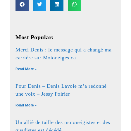
Most Popular:
Merci Denis : le message qui a changé ma
carrière sur Motoneiges.ca
Read More »
Pour Denis – Denis Lavoie m’a redonné
une voix – Jessy Poirier
Read More »
Un allié de taille des motoneigistes et des
quadistes est décédé