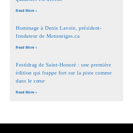
Read More »
Hommage à Denis Lavoie, président-
fondateur de Motoneiges.ca
Read More »
Festidrag de Saint-Honoré : une première
édition qui frappe fort sur la piste comme
dans le cœur
Read More »