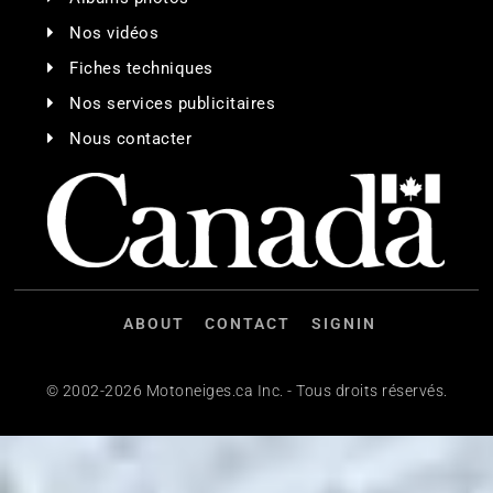
Nos vidéos
Fiches techniques
Nos services publicitaires
Nous contacter
ABOUT
CONTACT
SIGNIN
© 2002-2026 Motoneiges.ca Inc. - Tous droits réservés.