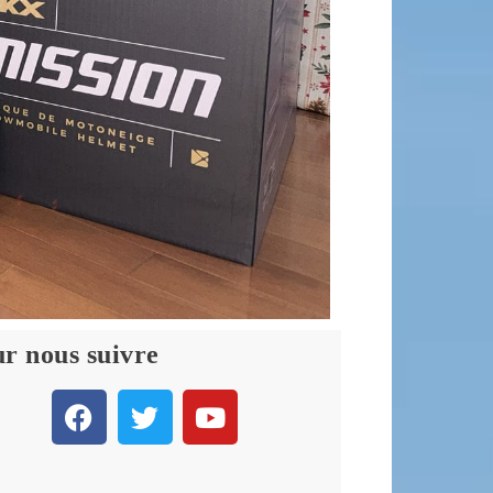
r nous suivre