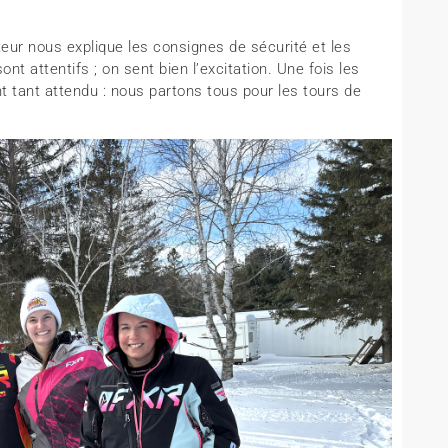
eur nous explique les consignes de sécurité et les
ont attentifs ; on sent bien l’excitation. Une fois les
t tant attendu : nous partons tous pour les tours de