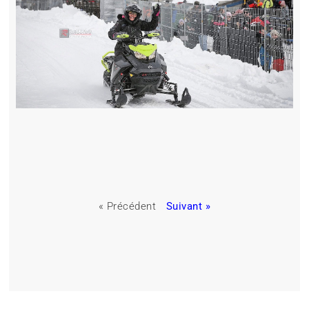
« Précédent
Suivant »