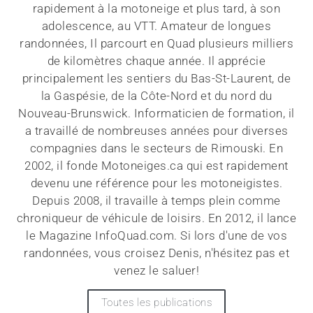
rapidement à la motoneige et plus tard, à son
adolescence, au VTT. Amateur de longues
randonnées, Il parcourt en Quad plusieurs milliers
de kilomètres chaque année. Il apprécie
principalement les sentiers du Bas-St-Laurent, de
la Gaspésie, de la Côte-Nord et du nord du
Nouveau-Brunswick. Informaticien de formation, il
a travaillé de nombreuses années pour diverses
compagnies dans le secteurs de Rimouski. En
2002, il fonde Motoneiges.ca qui est rapidement
devenu une référence pour les motoneigistes.
Depuis 2008, il travaille à temps plein comme
chroniqueur de véhicule de loisirs. En 2012, il lance
le Magazine InfoQuad.com. Si lors d'une de vos
randonnées, vous croisez Denis, n'hésitez pas et
venez le saluer!
Toutes les publications