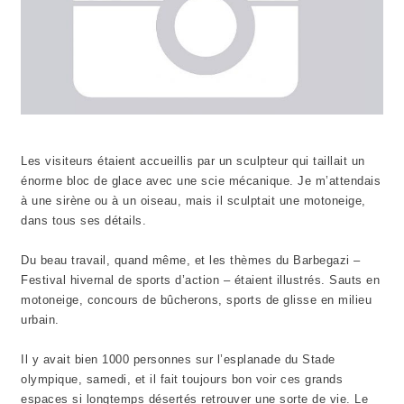
Les visiteurs étaient accueillis par un sculpteur qui taillait un
énorme bloc de glace avec une scie mécanique. Je m’attendais
à une sirène ou à un oiseau, mais il sculptait une motoneige,
dans tous ses détails.
Du beau travail, quand même, et les thèmes du Barbegazi –
Festival hivernal de sports d’action – étaient illustrés. Sauts en
motoneige, concours de bûcherons, sports de glisse en milieu
urbain.
Il y avait bien 1000 personnes sur l’esplanade du Stade
olympique, samedi, et il fait toujours bon voir ces grands
espaces si longtemps désertés retrouver une sorte de vie. Le