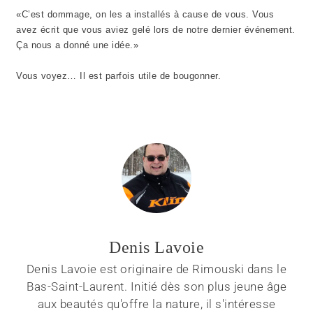
«C’est dommage, on les a installés à cause de vous. Vous
avez écrit que vous aviez gelé lors de notre dernier événement.
Ça nous a donné une idée.»
Vous voyez… Il est parfois utile de bougonner.
Denis Lavoie
Denis Lavoie est originaire de Rimouski dans le
Bas-Saint-Laurent. Initié dès son plus jeune âge
aux beautés qu'offre la nature, il s'intéresse