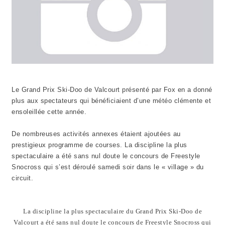
Le Grand Prix Ski-Doo de Valcourt présenté par Fox en a donné
plus aux spectateurs qui bénéficiaient d’une météo clémente et
ensoleillée cette année.
De nombreuses activités annexes étaient ajoutées au
prestigieux programme de courses. La discipline la plus
spectaculaire a été sans nul doute le concours de Freestyle
Snocross qui s’est déroulé samedi soir dans le « village » du
circuit.
La discipline la plus spectaculaire du Grand Prix Ski-Doo de
Valcourt a été sans nul doute le concours de Freestyle Snocross qui