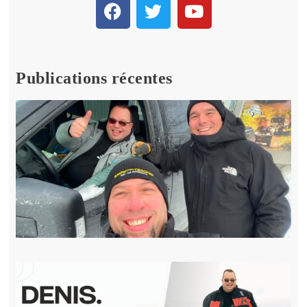
Publications récentes