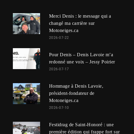
Merci Denis : le message qui a
changé ma carrière sur
Motoneiges.ca
2026-07-22
Pour Denis – Denis Lavoie m’a
redonné une voix – Jessy Poirier
2026-07-17
Hommage à Denis Lavoie,
président-fondateur de
Motoneiges.ca
2026-07-10
Festidrag de Saint-Honoré : une
première édition qui frappe fort sur