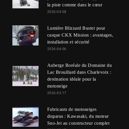
la piste comme dans le cœur
2026-04-08
Lumière Blizzard Buster pour
casque CKX Mission : avantages,
installation et sécurité
2026-04-06
Auberge Boréale du Domaine du
Lac Brouillard dans Charlevoix :
destination idéale pour la
motoneige
2026-03-17
Fabricants de motoneiges
disparus : Kawasaki, du moteur
Sno-Jet au constructeur complet