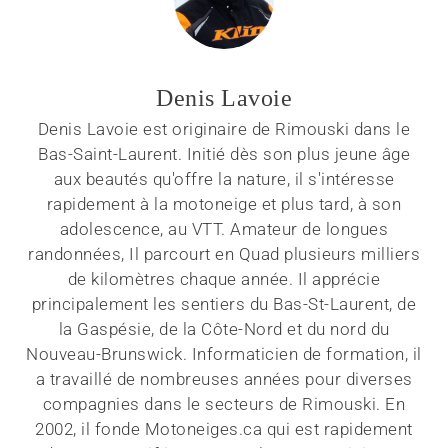
Denis Lavoie
Denis Lavoie est originaire de Rimouski dans le
Bas-Saint-Laurent. Initié dès son plus jeune âge
aux beautés qu'offre la nature, il s'intéresse
rapidement à la motoneige et plus tard, à son
adolescence, au VTT. Amateur de longues
randonnées, Il parcourt en Quad plusieurs milliers
de kilomètres chaque année. Il apprécie
principalement les sentiers du Bas-St-Laurent, de
la Gaspésie, de la Côte-Nord et du nord du
Nouveau-Brunswick. Informaticien de formation, il
a travaillé de nombreuses années pour diverses
compagnies dans le secteurs de Rimouski. En
2002, il fonde Motoneiges.ca qui est rapidement