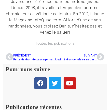
devenu une référence pour les motoneigistes.
Depuis 2008, il travaille à temps plein comme
chroniqueur de véhicule de loisirs. En 2012, il lance
le Magazine InfoQuad.com. Si lors d'une de vos
randonnées, vous croisez Denis, n'hésitez pas et
venez le saluer!
Toutes les publications
PRÉCÉDENT
SUIVANT
Perte de droit de passage majeur à Rimouski
L’utilité d’un cellulaire en cas d’urgence
Pour nous suivre
Publications récentes