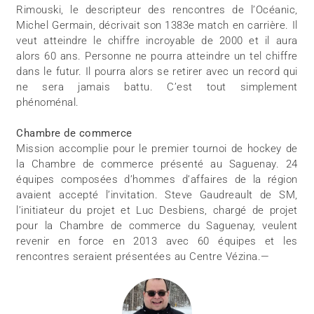
Rimouski, le descripteur des rencontres de l’Océanic,
Michel Germain, décrivait son 1383e match en carrière. Il
veut atteindre le chiffre incroyable de 2000 et il aura
alors 60 ans. Personne ne pourra atteindre un tel chiffre
dans le futur. Il pourra alors se retirer avec un record qui
ne sera jamais battu. C’est tout simplement
phénoménal.
Chambre de commerce
Mission accomplie pour le premier tournoi de hockey de
la Chambre de commerce présenté au Saguenay. 24
équipes composées d’hommes d’affaires de la région
avaient accepté l’invitation. Steve Gaudreault de SM,
l’initiateur du projet et Luc Desbiens, chargé de projet
pour la Chambre de commerce du Saguenay, veulent
revenir en force en 2013 avec 60 équipes et les
rencontres seraient présentées au Centre Vézina.—