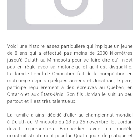
Voici une histoire assez particulière qui implique un jeune
de 8 ans qui a effectué pas moins de 2000 kilomètres
jusqu’à Duluth au Minnesota pour se faire dire qu’il n’est
pas en règle avec sa motoneige et qu’il est disqualifié.
La famille Lebel de Chicoutimi fait de la compétition en
motoneige depuis quelques années et Jonathan, le père,
participe régulièrement à des épreuves au Québec, en
Ontario et aux États-Unis. Son fils Jordan le suit un peu
partout et il est très talentueux.
La famille a ainsi décidé d’aller au championnat mondial
à Duluth au Minnesota du 23 au 25 novembre. Et Jordan
devait représentera Bombardier avec un modèle
construit strictement pour lui. Quatre jours de pratique et