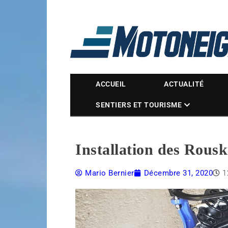
Magazine Motoneige
ACCUEIL
ACTUALITÉ
SENTIERS ET TOURISME
Installation des Rousk
Mario Bernier
Décembre 31, 2020
1