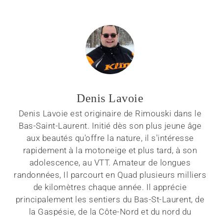
Denis Lavoie
Denis Lavoie est originaire de Rimouski dans le
Bas-Saint-Laurent. Initié dès son plus jeune âge
aux beautés qu'offre la nature, il s'intéresse
rapidement à la motoneige et plus tard, à son
adolescence, au VTT. Amateur de longues
randonnées, Il parcourt en Quad plusieurs milliers
de kilomètres chaque année. Il apprécie
principalement les sentiers du Bas-St-Laurent, de
la Gaspésie, de la Côte-Nord et du nord du