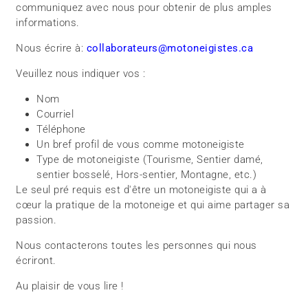
communiquez avec nous pour obtenir de plus amples
informations.
Nous écrire à:
collaborateurs@motoneigistes.ca
Veuillez nous indiquer vos :
Nom
Courriel
Téléphone
Un bref profil de vous comme motoneigiste
Type de motoneigiste (Tourisme, Sentier damé,
sentier bosselé, Hors-sentier, Montagne, etc.)
Le seul pré requis est d'être un motoneigiste qui a à
cœur la pratique de la motoneige et qui aime partager sa
passion.
Nous contacterons toutes les personnes qui nous
écriront.
Au plaisir de vous lire !