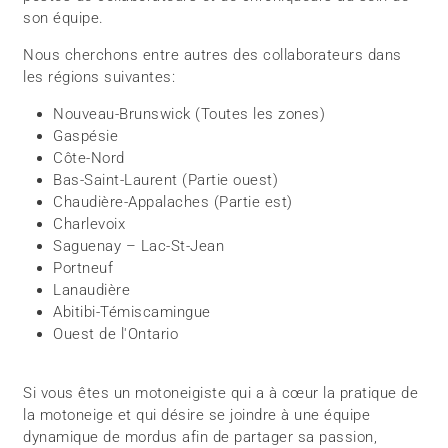
son équipe.
Nous cherchons entre autres des collaborateurs dans
les régions suivantes:
Nouveau-Brunswick (Toutes les zones)
Gaspésie
Côte-Nord
Bas-Saint-Laurent (Partie ouest)
Chaudière-Appalaches (Partie est)
Charlevoix
Saguenay – Lac-St-Jean
Portneuf
Lanaudière
Abitibi-Témiscamingue
Ouest de l'Ontario
Si vous êtes un motoneigiste qui a à cœur la pratique de
la motoneige et qui désire se joindre à une équipe
dynamique de mordus afin de partager sa passion,