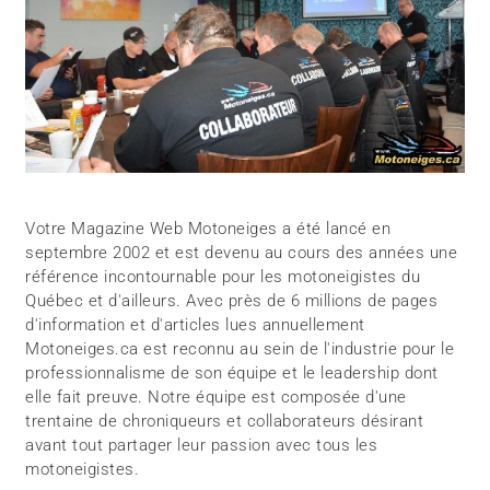
Votre Magazine Web Motoneiges a été lancé en
septembre 2002 et est devenu au cours des années une
référence incontournable pour les motoneigistes du
Québec et d'ailleurs. Avec près de 6 millions de pages
d'information et d'articles lues annuellement
Motoneiges.ca est reconnu au sein de l'industrie pour le
professionnalisme de son équipe et le leadership dont
elle fait preuve. Notre équipe est composée d'une
trentaine de chroniqueurs et collaborateurs désirant
avant tout partager leur passion avec tous les
motoneigistes.