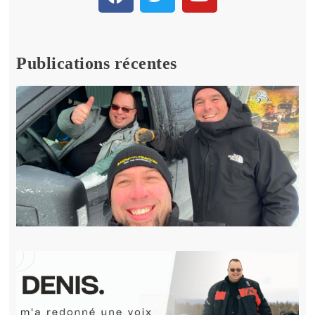
Publications récentes