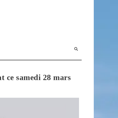
nt ce samedi 28 mars