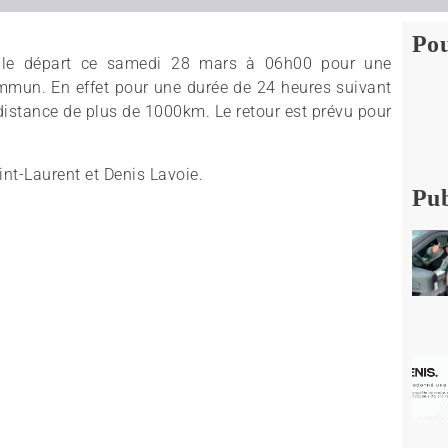
Pou
ont le départ ce samedi 28 mars à 06h00 pour une
mmun. En effet pour une durée de 24 heures suivant
e distance de plus de 1000km. Le retour est prévu pour
int-Laurent et Denis Lavoie.
Pub