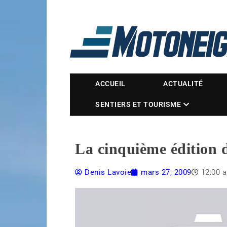
Magazine Motoneige
ACCUEIL
ACTUALITÉ
SENTIERS ET TOURISME
La cinquième édition 
Denis Lavoie
mars 27, 2009
12:00 