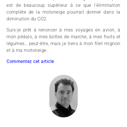
est de beaucoup supérieur à ce que l’élimination
complète de la motoneige pourrait donner dans la
diminution du CO2.
Suis-je prêt à renoncer à mes voyages en avion, à
mon pédalo, à mes bottes de marche, à mes fruits et
légumes… peut-être, mais je tiens à mon filet mignon
et à ma motoneige.
Commentez cet article