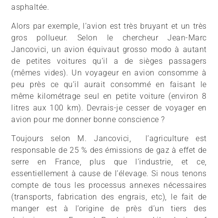
asphaltée.
Alors par exemple, l’avion est très bruyant et un très
gros pollueur. Selon le chercheur Jean-Marc
Jancovici, un avion équivaut grosso modo à autant
de petites voitures qu’il a de sièges passagers
(mêmes vides). Un voyageur en avion consomme à
peu près ce qu’il aurait consommé en faisant le
même kilométrage seul en petite voiture (environ 8
litres aux 100 km). Devrais-je cesser de voyager en
avion pour me donner bonne conscience ?
Toujours selon M. Jancovici, l’agriculture est
responsable de 25 % des émissions de gaz à effet de
serre en France, plus que l’industrie, et ce,
essentiellement à cause de l’élevage. Si nous tenons
compte de tous les processus annexes nécessaires
(transports, fabrication des engrais, etc), le fait de
manger est à l’origine de près d’un tiers des