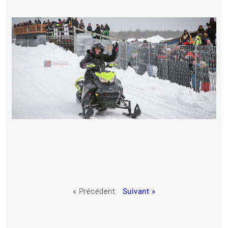
« Précédent
Suivant »