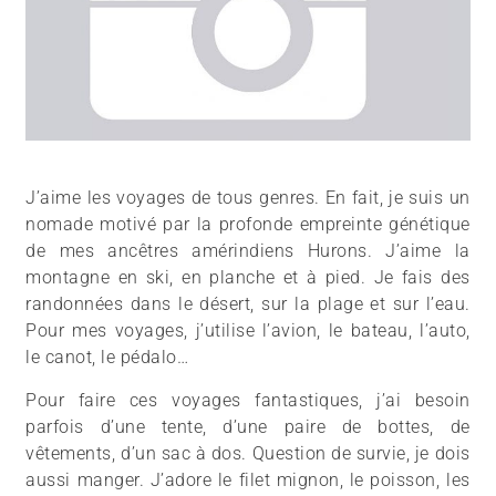
J’aime les voyages de tous genres. En fait, je suis un
nomade motivé par la profonde empreinte génétique
de mes ancêtres amérindiens Hurons. J’aime la
montagne en ski, en planche et à pied. Je fais des
randonnées dans le désert, sur la plage et sur l’eau.
Pour mes voyages, j’utilise l’avion, le bateau, l’auto,
le canot, le pédalo…
Pour faire ces voyages fantastiques, j’ai besoin
parfois d’une tente, d’une paire de bottes, de
vêtements, d’un sac à dos. Question de survie, je dois
aussi manger. J’adore le filet mignon, le poisson, les