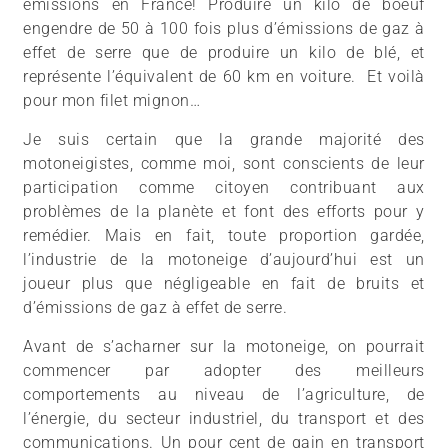
émissions en France! Produire un kilo de boeuf
engendre de 50 à 100 fois plus d’émissions de gaz à
effet de serre que de produire un kilo de blé, et
représente l’équivalent de 60 km en voiture. Et voilà
pour mon filet mignon…
Je suis certain que la grande majorité des
motoneigistes, comme moi, sont conscients de leur
participation comme citoyen contribuant aux
problèmes de la planète et font des efforts pour y
remédier. Mais en fait, toute proportion gardée,
l’industrie de la motoneige d’aujourd’hui est un
joueur plus que négligeable en fait de bruits et
d’émissions de gaz à effet de serre.
Avant de s’acharner sur la motoneige, on pourrait
commencer par adopter des meilleurs
comportements au niveau de l’agriculture, de
l’énergie, du secteur industriel, du transport et des
communications. Un pour cent de gain en transport