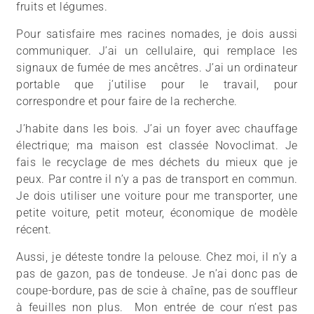
fruits et légumes.
Pour satisfaire mes racines nomades, je dois aussi
communiquer. J’ai un cellulaire, qui remplace les
signaux de fumée de mes ancêtres. J’ai un ordinateur
portable que j’utilise pour le travail, pour
correspondre et pour faire de la recherche.
J’habite dans les bois. J’ai un foyer avec chauffage
électrique; ma maison est classée Novoclimat. Je
fais le recyclage de mes déchets du mieux que je
peux. Par contre il n’y a pas de transport en commun.
Je dois utiliser une voiture pour me transporter, une
petite voiture, petit moteur, économique de modèle
récent.
Aussi, je déteste tondre la pelouse. Chez moi, il n’y a
pas de gazon, pas de tondeuse. Je n’ai donc pas de
coupe-bordure, pas de scie à chaîne, pas de souffleur
à feuilles non plus. Mon entrée de cour n’est pas