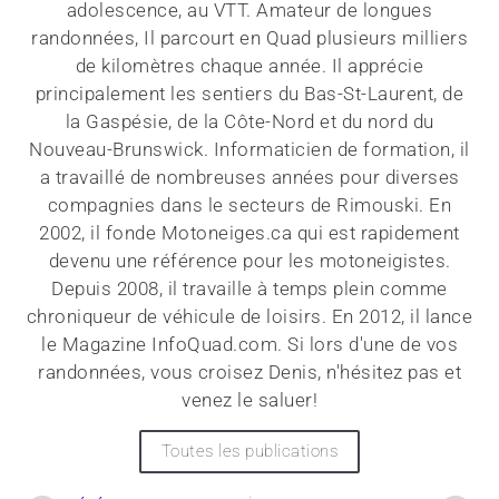
adolescence, au VTT. Amateur de longues
randonnées, Il parcourt en Quad plusieurs milliers
de kilomètres chaque année. Il apprécie
principalement les sentiers du Bas-St-Laurent, de
la Gaspésie, de la Côte-Nord et du nord du
Nouveau-Brunswick. Informaticien de formation, il
a travaillé de nombreuses années pour diverses
compagnies dans le secteurs de Rimouski. En
2002, il fonde Motoneiges.ca qui est rapidement
devenu une référence pour les motoneigistes.
Depuis 2008, il travaille à temps plein comme
chroniqueur de véhicule de loisirs. En 2012, il lance
le Magazine InfoQuad.com. Si lors d'une de vos
randonnées, vous croisez Denis, n'hésitez pas et
venez le saluer!
Toutes les publications