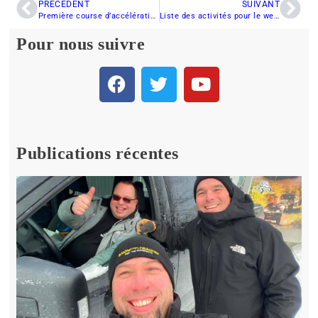
PRÉCÉDENT
SUIVANT
Première course d’accélération sur une piste d’aéroport Première course d’accélération sur une pist
Liste des activités pour le weekend du 3 et 4 mars 2012
Pour nous suivre
Publications récentes