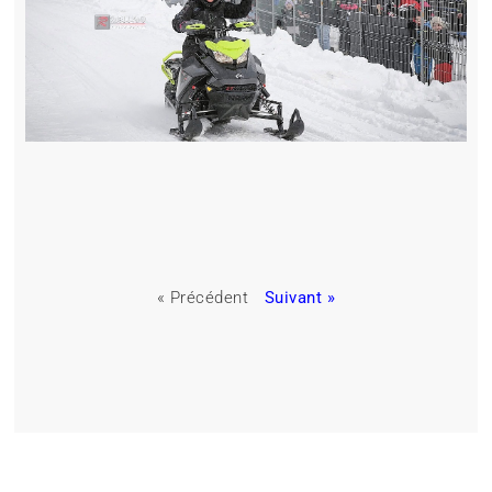
« Précédent
Suivant »