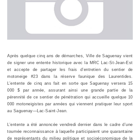
Après quelque cinq ans de démarches, Ville de Saguenay vient
de signer une entente historique avec la MRC Lac-St-Jean-Est
et accepte de partager les frais d’entretien du sentier de
motoneige #23 dans la réserve faunique des Laurentides.
L’entente de cinq ans fait en sorte que Saguenay versera 15
000 $ par année, assurant ainsi une grande partie de la
pérennité de ce sentier de pénétration qui accueille quelque 10
000 motoneigistes par années qui viennent pratiquer leur sport
au Saguenay—Lac-Saint-Jean.
L’entente a été annoncée vendredi dernier dans le cadre d’une
tournée reconnaissance à laquelle participaient une quarantaine
de représentants du milieu politique et socioéconomique de la