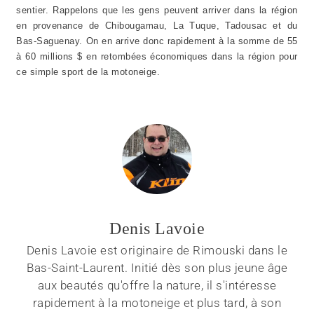
sentier. Rappelons que les gens peuvent arriver dans la région
en provenance de Chibougamau, La Tuque, Tadousac et du
Bas-Saguenay. On en arrive donc rapidement à la somme de 55
à 60 millions $ en retombées économiques dans la région pour
ce simple sport de la motoneige.
Denis Lavoie
Denis Lavoie est originaire de Rimouski dans le
Bas-Saint-Laurent. Initié dès son plus jeune âge
aux beautés qu'offre la nature, il s'intéresse
rapidement à la motoneige et plus tard, à son