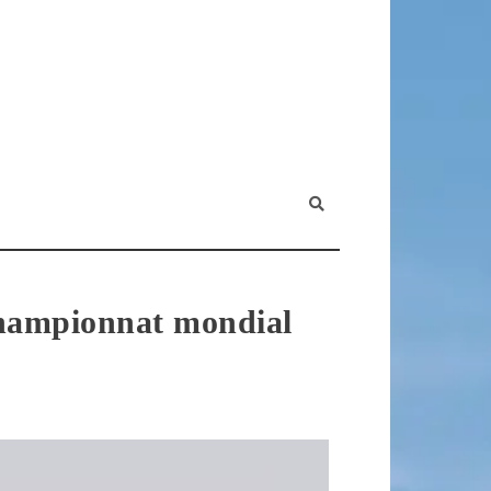
Championnat mondial