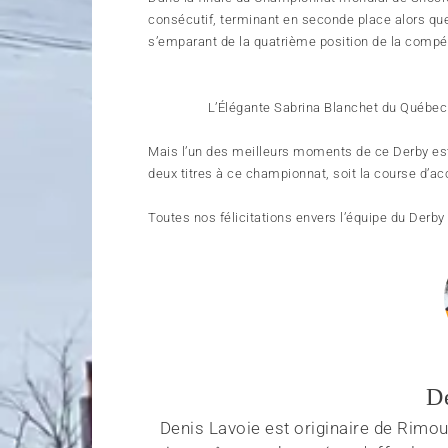
consécutif, terminant en seconde place alors que
s’emparant de la quatrième position de la compé
L’Élégante Sabrina Blanchet du Québec 
Mais l’un des meilleurs moments de ce Derby es
deux titres à ce championnat, soit la course d’ac
Toutes nos félicitations envers l’équipe du Derby
D
Denis Lavoie est originaire de Rimous